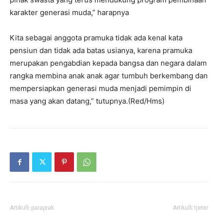
karakter generasi muda,” harapnya
Kita sebagai anggota pramuka tidak ada kenal kata
pensiun dan tidak ada batas usianya, karena pramuka
merupakan pengabdian kepada bangsa dan negara dalam
rangka membina anak anak agar tumbuh berkembang dan
mempersiapkan generasi muda menjadi pemimpin di
masa yang akan datang,” tutupnya.(Red/Hms)
Artikulli paraprak
Artikulli tjetër