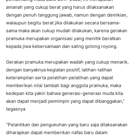
amanah yang cukup berat yang harus dilaksanakan
dengan penuh tanggung jawab, namun dengan demikian,
walaupun begitu berat jika dilakukan secara bersama-
sama maka akan cukup mudah dilakukan, karena gerakan
pramuka merupakan organisasi yang menitik beratkan
kepada jiwa kebersamaan dan saling gotong royong.
Gerakan pramuka merupakan wadah yang cukup menarik,
dengan banyaknya kegiatan positif, latihan-latihan
keterampilan serta pelatihan-pelatihan yang dapat
memberikan nilai tambah bagi anggota pramuka, maka
kedepan kita yakin bahwa generasi-generasi muda kita
akan dapat menjadi pemimpin yang dapat dibanggakan,”
tegasnya
“Pelantikan dan pengukuhan yang baru saja dilaksanakan
diharapkan dapat memberikan nafas baru dalam