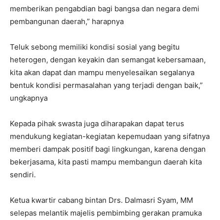
memberikan pengabdian bagi bangsa dan negara demi
pembangunan daerah,” harapnya
Teluk sebong memiliki kondisi sosial yang begitu
heterogen, dengan keyakin dan semangat kebersamaan,
kita akan dapat dan mampu menyelesaikan segalanya
bentuk kondisi permasalahan yang terjadi dengan baik,”
ungkapnya
Kepada pihak swasta juga diharapakan dapat terus
mendukung kegiatan-kegiatan kepemudaan yang sifatnya
memberi dampak positif bagi lingkungan, karena dengan
bekerjasama, kita pasti mampu membangun daerah kita
sendiri.
Ketua kwartir cabang bintan Drs. Dalmasri Syam, MM
selepas melantik majelis pembimbing gerakan pramuka