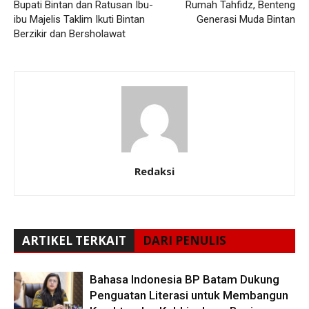
Bupati Bintan dan Ratusan Ibu-
Rumah Tahfidz, Benteng
ibu Majelis Taklim Ikuti Bintan
Generasi Muda Bintan
Berzikir dan Bersholawat
Redaksi
ARTIKEL TERKAIT
DARI PENULIS
Bahasa Indonesia BP Batam Dukung
Penguatan Literasi untuk Membangun