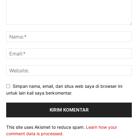
Simpan nama, email, dan situs web saya di browser ini
untuk lain kali saya berkomentar.
This site uses Akismet to reduce spam.
Learn how your
comment data is processed.