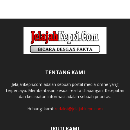
TENTANG KAMI
Jelajahkepri.com adalah sebuah portal media online yang
terpercaya. Memberitakan sesuai realita dilapangan. Ketepatan
dan kecepatan informasi adalah sebuah prioritas.
Hubungi kami:
redaksi@jelajahkepri.com
IKUTI KAMI