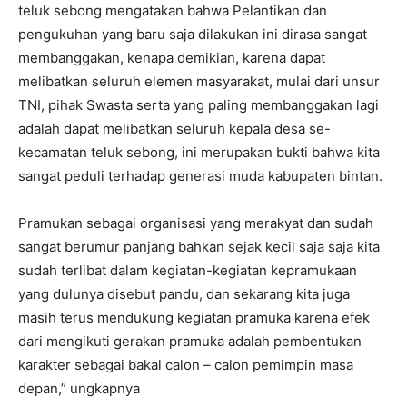
teluk sebong mengatakan bahwa Pelantikan dan
pengukuhan yang baru saja dilakukan ini dirasa sangat
membanggakan, kenapa demikian, karena dapat
melibatkan seluruh elemen masyarakat, mulai dari unsur
TNI, pihak Swasta serta yang paling membanggakan lagi
adalah dapat melibatkan seluruh kepala desa se-
kecamatan teluk sebong, ini merupakan bukti bahwa kita
sangat peduli terhadap generasi muda kabupaten bintan.
Pramukan sebagai organisasi yang merakyat dan sudah
sangat berumur panjang bahkan sejak kecil saja saja kita
sudah terlibat dalam kegiatan-kegiatan kepramukaan
yang dulunya disebut pandu, dan sekarang kita juga
masih terus mendukung kegiatan pramuka karena efek
dari mengikuti gerakan pramuka adalah pembentukan
karakter sebagai bakal calon – calon pemimpin masa
depan,” ungkapnya