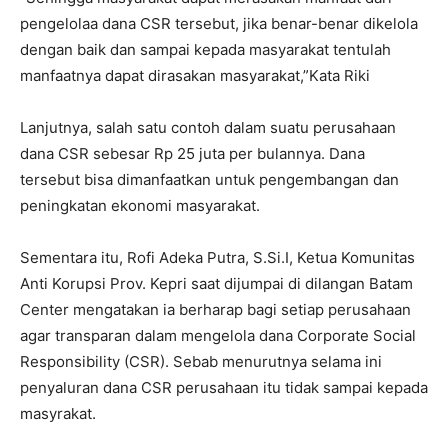
pengelolaa dana CSR tersebut, jika benar-benar dikelola
dengan baik dan sampai kepada masyarakat tentulah
manfaatnya dapat dirasakan masyarakat,”Kata Riki
Lanjutnya, salah satu contoh dalam suatu perusahaan
dana CSR sebesar Rp 25 juta per bulannya. Dana
tersebut bisa dimanfaatkan untuk pengembangan dan
peningkatan ekonomi masyarakat.
Sementara itu, Rofi Adeka Putra, S.Si.I, Ketua Komunitas
Anti Korupsi Prov. Kepri saat dijumpai di dilangan Batam
Center mengatakan ia berharap bagi setiap perusahaan
agar transparan dalam mengelola dana Corporate Social
Responsibility (CSR). Sebab menurutnya selama ini
penyaluran dana CSR perusahaan itu tidak sampai kepada
masyrakat.