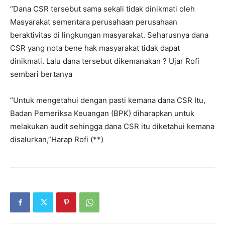
“Dana CSR tersebut sama sekali tidak dinikmati oleh
Masyarakat sementara perusahaan perusahaan
beraktivitas di lingkungan masyarakat. Seharusnya dana
CSR yang nota bene hak masyarakat tidak dapat
dinikmati. Lalu dana tersebut dikemanakan ? Ujar Rofi
sembari bertanya
“Untuk mengetahui dengan pasti kemana dana CSR Itu,
Badan Pemeriksa Keuangan (BPK) diharapkan untuk
melakukan audit sehingga dana CSR itu diketahui kemana
disalurkan,”Harap Rofi (**)