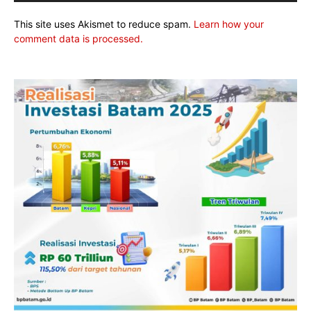
This site uses Akismet to reduce spam.
Learn how your
comment data is processed.