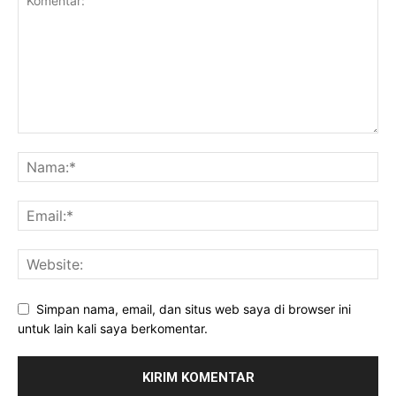
Simpan nama, email, dan situs web saya di browser ini
untuk lain kali saya berkomentar.