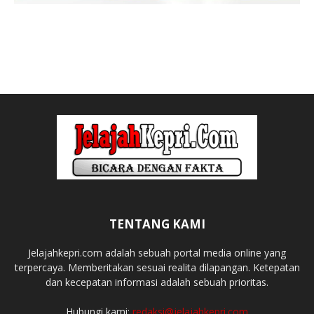
TENTANG KAMI
Jelajahkepri.com adalah sebuah portal media online yang
terpercaya. Memberitakan sesuai realita dilapangan. Ketepatan
dan kecepatan informasi adalah sebuah prioritas.
Hubungi kami:
redaksi@jelajahkepri.com