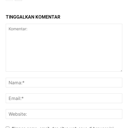
TINGGALKAN KOMENTAR