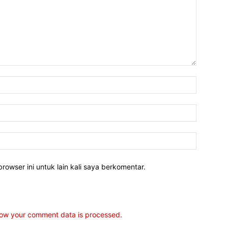
rowser ini untuk lain kali saya berkomentar.
ow your comment data is processed.