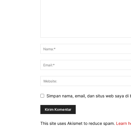
Simpan nama, email, dan situs web saya di b
This site uses Akismet to reduce spam.
Learn h