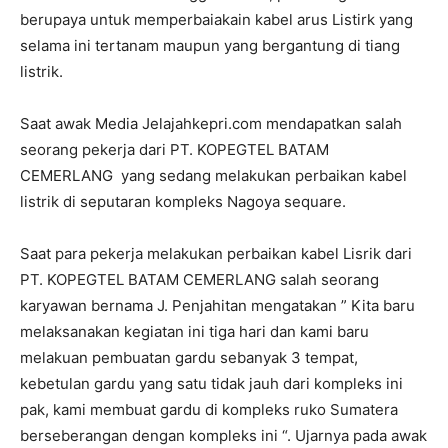
berupaya untuk memperbaiakain kabel arus Listirk yang
selama ini tertanam maupun yang bergantung di tiang
listrik.
Saat awak Media Jelajahkepri.com mendapatkan salah
seorang pekerja dari PT. KOPEGTEL BATAM
CEMERLANG yang sedang melakukan perbaikan kabel
listrik di seputaran kompleks Nagoya sequare.
Saat para pekerja melakukan perbaikan kabel Lisrik dari
PT. KOPEGTEL BATAM CEMERLANG salah seorang
karyawan bernama J. Penjahitan mengatakan ” Kita baru
melaksanakan kegiatan ini tiga hari dan kami baru
melakuan pembuatan gardu sebanyak 3 tempat,
kebetulan gardu yang satu tidak jauh dari kompleks ini
pak, kami membuat gardu di kompleks ruko Sumatera
berseberangan dengan kompleks ini “. Ujarnya pada awak