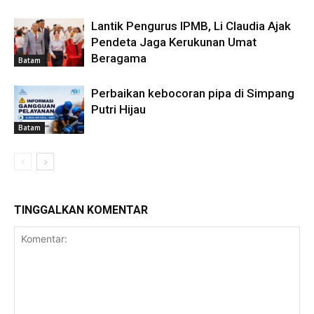
Lantik Pengurus IPMB, Li Claudia Ajak
Pendeta Jaga Kerukunan Umat
Beragama
Batam
Perbaikan kebocoran pipa di Simpang
Putri Hijau
Batam
TINGGALKAN KOMENTAR