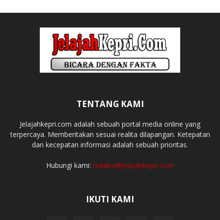
TENTANG KAMI
Jelajahkepri.com adalah sebuah portal media online yang
terpercaya. Memberitakan sesuai realita dilapangan. Ketepatan
dan kecepatan informasi adalah sebuah prioritas.
Hubungi kami:
redaksi@jelajahkepri.com
IKUTI KAMI