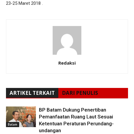
23-25 Maret 2018 .
Redaksi
ARTIKEL TERKAIT
DARI PENULIS
BP Batam Dukung Penertiban
Pemanfaatan Ruang Laut Sesuai
Ketentuan Peraturan Perundang-
Batam
undangan