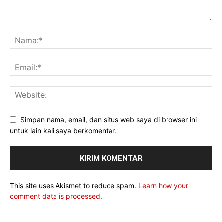
Simpan nama, email, dan situs web saya di browser ini
untuk lain kali saya berkomentar.
This site uses Akismet to reduce spam.
Learn how your
comment data is processed.