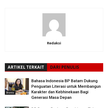
Redaksi
ARTIKEL TERKAIT
DARI PENULIS
Bahasa Indonesia BP Batam Dukung
Penguatan Literasi untuk Membangun
Karakter dan Kebhinekaan Bagi
Bisnis
Generasi Masa Depan