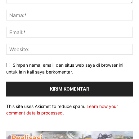
Simpan nama, email, dan situs web saya di browser ini
untuk lain kali saya berkomentar.
This site uses Akismet to reduce spam.
Learn how your
comment data is processed.