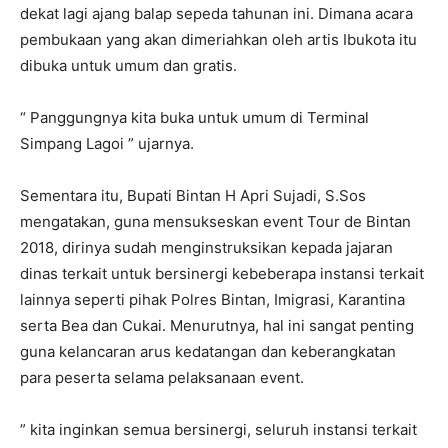
dekat lagi ajang balap sepeda tahunan ini. Dimana acara
pembukaan yang akan dimeriahkan oleh artis Ibukota itu
dibuka untuk umum dan gratis.
“ Panggungnya kita buka untuk umum di Terminal
Simpang Lagoi ” ujarnya.
Sementara itu, Bupati Bintan H Apri Sujadi, S.Sos
mengatakan, guna mensukseskan event Tour de Bintan
2018, dirinya sudah menginstruksikan kepada jajaran
dinas terkait untuk bersinergi kebeberapa instansi terkait
lainnya seperti pihak Polres Bintan, Imigrasi, Karantina
serta Bea dan Cukai. Menurutnya, hal ini sangat penting
guna kelancaran arus kedatangan dan keberangkatan
para peserta selama pelaksanaan event.
” kita inginkan semua bersinergi, seluruh instansi terkait