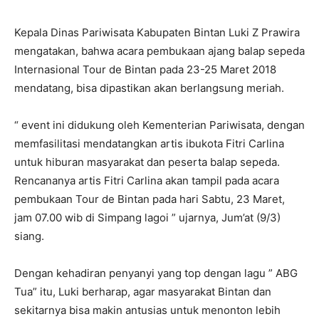
Kepala Dinas Pariwisata Kabupaten Bintan Luki Z Prawira
mengatakan, bahwa acara pembukaan ajang balap sepeda
Internasional Tour de Bintan pada 23-25 Maret 2018
mendatang, bisa dipastikan akan berlangsung meriah.
“ event ini didukung oleh Kementerian Pariwisata, dengan
memfasilitasi mendatangkan artis ibukota Fitri Carlina
untuk hiburan masyarakat dan peserta balap sepeda.
Rencananya artis Fitri Carlina akan tampil pada acara
pembukaan Tour de Bintan pada hari Sabtu, 23 Maret,
jam 07.00 wib di Simpang lagoi ” ujarnya, Jum’at (9/3)
siang.
Dengan kehadiran penyanyi yang top dengan lagu ” ABG
Tua” itu, Luki berharap, agar masyarakat Bintan dan
sekitarnya bisa makin antusias untuk menonton lebih