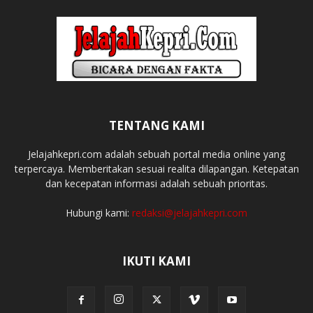
TENTANG KAMI
Jelajahkepri.com adalah sebuah portal media online yang
terpercaya. Memberitakan sesuai realita dilapangan. Ketepatan
dan kecepatan informasi adalah sebuah prioritas.
Hubungi kami:
redaksi@jelajahkepri.com
IKUTI KAMI