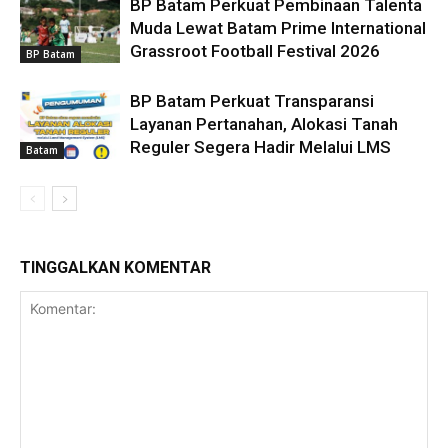
BP Batam Perkuat Pembinaan Talenta
Muda Lewat Batam Prime International
Grassroot Football Festival 2026
BP Batam
BP Batam Perkuat Transparansi
Layanan Pertanahan, Alokasi Tanah
Reguler Segera Hadir Melalui LMS
Batam
TINGGALKAN KOMENTAR