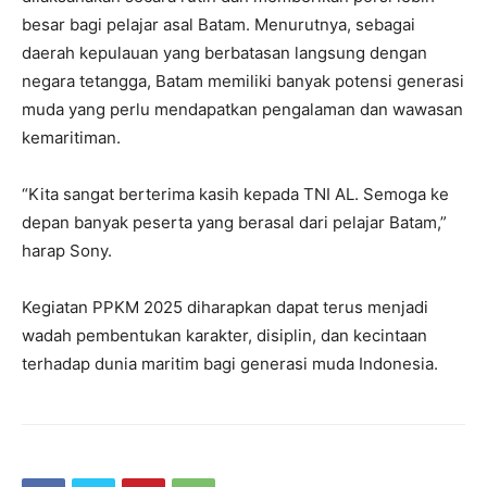
besar bagi pelajar asal Batam. Menurutnya, sebagai
daerah kepulauan yang berbatasan langsung dengan
negara tetangga, Batam memiliki banyak potensi generasi
muda yang perlu mendapatkan pengalaman dan wawasan
kemaritiman.
“Kita sangat berterima kasih kepada TNI AL. Semoga ke
depan banyak peserta yang berasal dari pelajar Batam,”
harap Sony.
Kegiatan PPKM 2025 diharapkan dapat terus menjadi
wadah pembentukan karakter, disiplin, dan kecintaan
terhadap dunia maritim bagi generasi muda Indonesia.