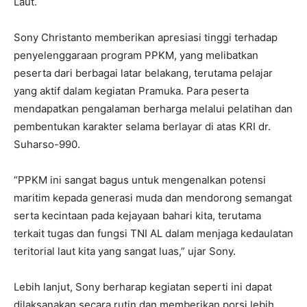
Laut.
Sony Christanto memberikan apresiasi tinggi terhadap
penyelenggaraan program PPKM, yang melibatkan
peserta dari berbagai latar belakang, terutama pelajar
yang aktif dalam kegiatan Pramuka. Para peserta
mendapatkan pengalaman berharga melalui pelatihan dan
pembentukan karakter selama berlayar di atas KRI dr.
Suharso-990.
“PPKM ini sangat bagus untuk mengenalkan potensi
maritim kepada generasi muda dan mendorong semangat
serta kecintaan pada kejayaan bahari kita, terutama
terkait tugas dan fungsi TNI AL dalam menjaga kedaulatan
teritorial laut kita yang sangat luas,” ujar Sony.
Lebih lanjut, Sony berharap kegiatan seperti ini dapat
dilaksanakan secara rutin dan memberikan porsi lebih