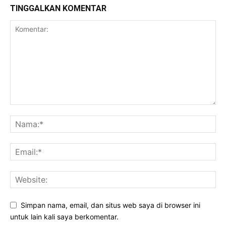
TINGGALKAN KOMENTAR
Simpan nama, email, dan situs web saya di browser ini
untuk lain kali saya berkomentar.