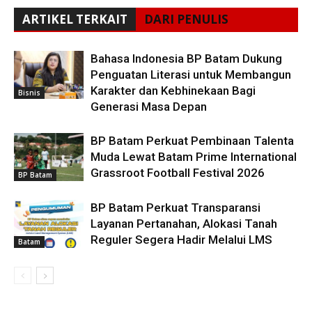
ARTIKEL TERKAIT
DARI PENULIS
Bahasa Indonesia BP Batam Dukung
Penguatan Literasi untuk Membangun
Karakter dan Kebhinekaan Bagi
Bisnis
Generasi Masa Depan
BP Batam Perkuat Pembinaan Talenta
Muda Lewat Batam Prime International
Grassroot Football Festival 2026
BP Batam
BP Batam Perkuat Transparansi
Layanan Pertanahan, Alokasi Tanah
Reguler Segera Hadir Melalui LMS
Batam