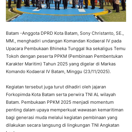
Batam -Anggota DPRD Kota Batam, Sony Christanto, SE.,
MM., menghadiri undangan Komandan Kodaeral IV pada
Upacara Pembukaan Bhineka Tunggal Ika sekaligus Temu
Tokoh dengan peserta PPKM (Pembinaan Pembentukan
Karakter Maritim) Tahun 2025 yang digelar di Markas
Komando Kodaeral IV Batam, Minggu (23/11/2025).
Kegiatan tersebut juga turut dihadiri oleh jajaran
Forkopimda Kota Batam serta perwira TNI AL wilayah
Batam. Pembukaan PPKM 2025 menjadi momentum
penting dalam upaya memperkuat wawasan kemaritiman
bagi generasi muda melalui kegiatan pembinaan yang
dilakukan secara langsung di lingkungan TNI Angkatan