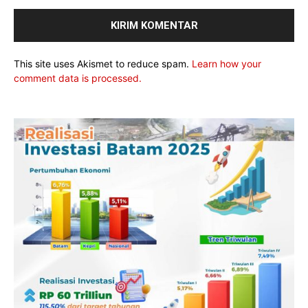
This site uses Akismet to reduce spam.
Learn how your
comment data is processed.