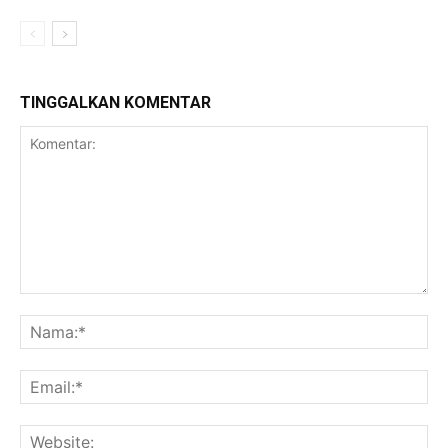
TINGGALKAN KOMENTAR