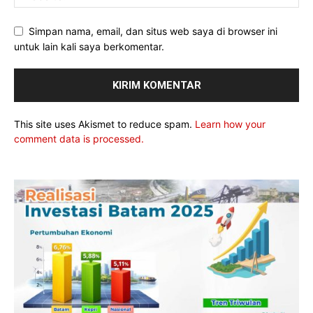
Simpan nama, email, dan situs web saya di browser ini
untuk lain kali saya berkomentar.
This site uses Akismet to reduce spam.
Learn how your
comment data is processed.