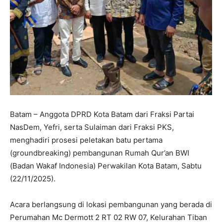
Batam – Anggota DPRD Kota Batam dari Fraksi Partai
NasDem, Yefri, serta Sulaiman dari Fraksi PKS,
menghadiri prosesi peletakan batu pertama
(groundbreaking) pembangunan Rumah Qur’an BWI
(Badan Wakaf Indonesia) Perwakilan Kota Batam, Sabtu
(22/11/2025).
Acara berlangsung di lokasi pembangunan yang berada di
Perumahan Mc Dermott 2 RT 02 RW 07, Kelurahan Tiban