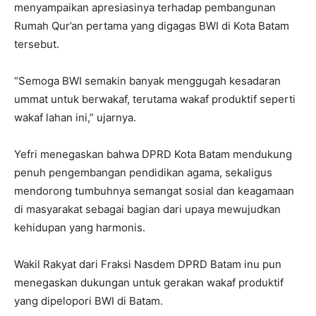
menyampaikan apresiasinya terhadap pembangunan
Rumah Qur’an pertama yang digagas BWI di Kota Batam
tersebut.
“Semoga BWI semakin banyak menggugah kesadaran
ummat untuk berwakaf, terutama wakaf produktif seperti
wakaf lahan ini,” ujarnya.
Yefri menegaskan bahwa DPRD Kota Batam mendukung
penuh pengembangan pendidikan agama, sekaligus
mendorong tumbuhnya semangat sosial dan keagamaan
di masyarakat sebagai bagian dari upaya mewujudkan
kehidupan yang harmonis.
Wakil Rakyat dari Fraksi Nasdem DPRD Batam inu pun
menegaskan dukungan untuk gerakan wakaf produktif
yang dipelopori BWI di Batam.