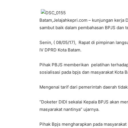
Batam,Jelajahkepri.com – kunjungan kerja 
sambut baik dalam pembahasan BPJS dan te
Senin, ( 08/05/17), Rapat di pimpinan lang
IV DPRD Kota Batam.
Pihak PBJS memberikan pelatihan terhadap
sosialisasi pada bpjs dan masyarakat Kota 
Mengenai tarif dari pemerintah daerah tida
“Doketer DIDI sekalai Kepala BPJS akan me
masyarakat nantinya” ujarnya.
Pihak Bpjs mengharapkan pada masyarakat 