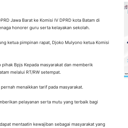
DPRD Jawa Barat ke Komisi IV DPRD kota Batam di
naga honorer guru serta kelayakan sekolah.
sung ketua pimpinan rapat, Djoko Mulyono ketua Komisi
 pihak Bpjs Kepada masyarakat dan memberik
Batam melalui RT/RW setempat.
k pernah menaikkan tarif pada masyarakat.
mberikan pelayanan serta mutu yang terbaik bagi
dapat mentaatin kewajiban sebagai masyarakat yang