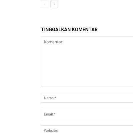
TINGGALKAN KOMENTAR