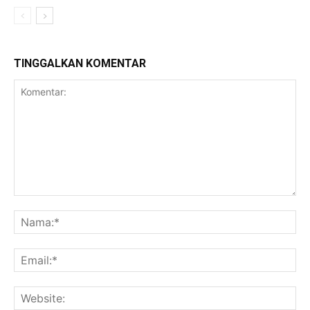
TINGGALKAN KOMENTAR