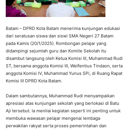
Batam – DPRD Kota Batam menerima kunjungan edukasi
dari seratusan siswa dan siswi SMA Negeri 27 Batam
pada Kamis (20/1/2025). Rombongan pelajar yang
didampingi sejumlah guru dan Komite Sekolah itu
disambut langsung oleh Ketua Komisi III, Muhammad Rudi
ST, bersama anggota Komisi III, Welfentius Tindaon, serta
anggota Komisi IV, Muhammad Yunus SPi, di Ruang Rapat
Komisi III DPRD Kota Batam.
Dalam sambutannya, Muhammad Rudi menyampaikan
apresiasi atas kunjungan sekolah yang berlokasi di Batu
Aji tersebut. Ia menilai kegiatan seperti ini penting untuk
membuka wawasan pelajar mengenai lembaga
perwakilan rakyat serta proses pemerintahan dan