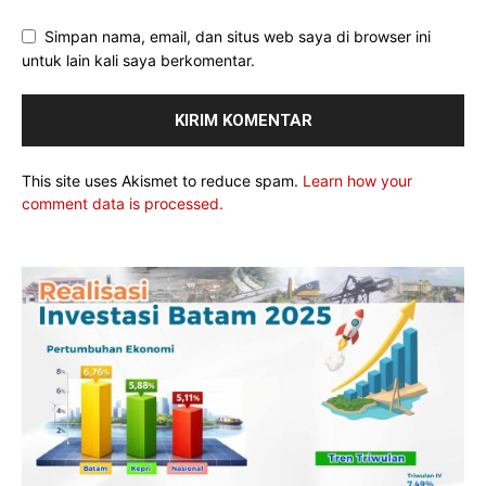
Simpan nama, email, dan situs web saya di browser ini
untuk lain kali saya berkomentar.
This site uses Akismet to reduce spam.
Learn how your
comment data is processed.