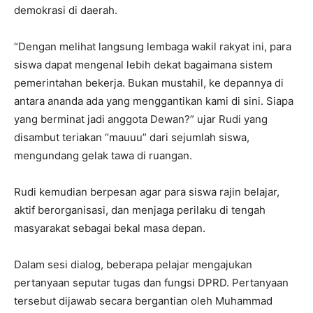
demokrasi di daerah.
“Dengan melihat langsung lembaga wakil rakyat ini, para
siswa dapat mengenal lebih dekat bagaimana sistem
pemerintahan bekerja. Bukan mustahil, ke depannya di
antara ananda ada yang menggantikan kami di sini. Siapa
yang berminat jadi anggota Dewan?” ujar Rudi yang
disambut teriakan “mauuu” dari sejumlah siswa,
mengundang gelak tawa di ruangan.
Rudi kemudian berpesan agar para siswa rajin belajar,
aktif berorganisasi, dan menjaga perilaku di tengah
masyarakat sebagai bekal masa depan.
Dalam sesi dialog, beberapa pelajar mengajukan
pertanyaan seputar tugas dan fungsi DPRD. Pertanyaan
tersebut dijawab secara bergantian oleh Muhammad