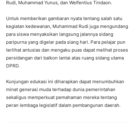
Rudi, Muhammad Yunus, dan Welfentius Tindaon.
Untuk memberikan gambaran nyata tentang salah satu
kegiatan kedewanan, Muhammad Rudi juga mengundang
para siswa menyaksikan langsung jalannya sidang
paripurna yang digelar pada siang hari. Para pelajar pun
terlihat antusias dan mengaku puas dapat melihat proses
persidangan dari balkon lantai atas ruang sidang utama
DPRD.
Kunjungan edukasi ini diharapkan dapat menumbuhkan
minat generasi muda terhadap dunia pemerintahan
sekaligus memperkuat pemahaman mereka tentang
peran lembaga legislatif dalam pembangunan daerah.