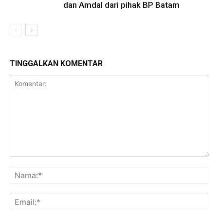
dan Amdal dari pihak BP Batam
TINGGALKAN KOMENTAR