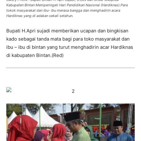
Kabupaten Bintan Memperingati Hari Pendidikan Nasional (Hardiknas).Para
tokok masyarakat dan ibu- ibu merasa bangga dan menghadirin acara
Hardiknas yang di adakan sekali setahun.
Bupati H.Apri sujadi memberikan ucapan dan bingkisan
kado sebagai tanda mata bagi para toko masyarakat dan
ibu – ibu di bintan yang turut menghadirin acar Hardiknas
di kabupaten Bintan.(Red)