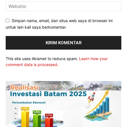
Simpan nama, email, dan situs web saya di browser ini
untuk lain kali saya berkomentar.
This site uses Akismet to reduce spam.
Learn how your
comment data is processed.