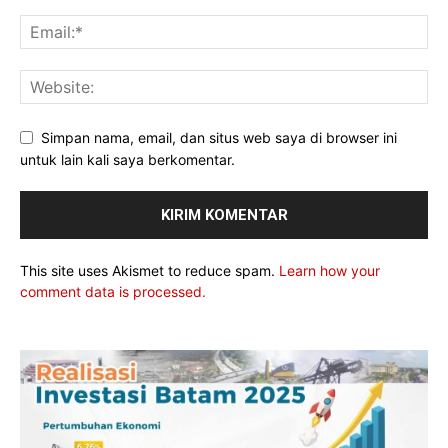
Simpan nama, email, dan situs web saya di browser ini
untuk lain kali saya berkomentar.
This site uses Akismet to reduce spam.
Learn how your
comment data is processed.