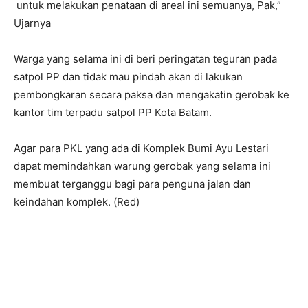
untuk melakukan penataan di areal ini semuanya, Pak,”
Ujarnya
Warga yang selama ini di beri peringatan teguran pada
satpol PP dan tidak mau pindah akan di lakukan
pembongkaran secara paksa dan mengakatin gerobak ke
kantor tim terpadu satpol PP Kota Batam.
Agar para PKL yang ada di Komplek Bumi Ayu Lestari
dapat memindahkan warung gerobak yang selama ini
membuat terganggu bagi para penguna jalan dan
keindahan komplek. (Red)