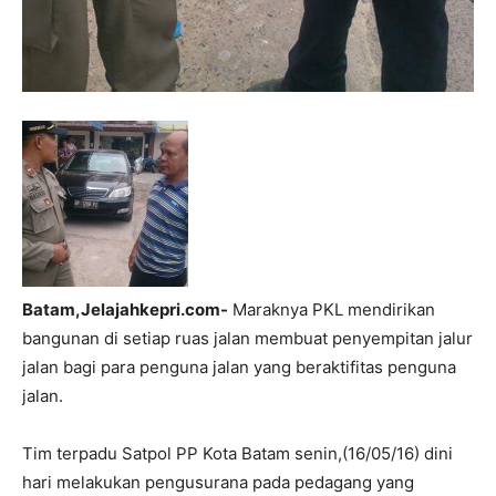
Batam,Jelajahkepri.com-
Maraknya PKL mendirikan
bangunan di setiap ruas jalan membuat penyempitan jalur
jalan bagi para penguna jalan yang beraktifitas penguna
jalan.
Tim terpadu Satpol PP Kota Batam senin,(16/05/16) dini
hari melakukan pengusurana pada pedagang yang