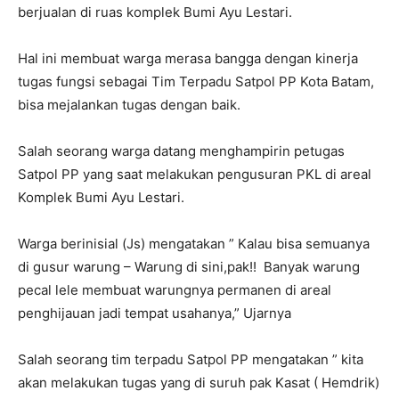
berjualan di ruas komplek Bumi Ayu Lestari.
Hal ini membuat warga merasa bangga dengan kinerja
tugas fungsi sebagai Tim Terpadu Satpol PP Kota Batam,
bisa mejalankan tugas dengan baik.
Salah seorang warga datang menghampirin petugas
Satpol PP yang saat melakukan pengusuran PKL di areal
Komplek Bumi Ayu Lestari.
War
ga berinisial (Js) mengatakan ” Kalau bisa semuanya
di gusur warung – Warung di sini,pak!! Banyak warung
pecal lele membuat warungnya permanen di areal
penghijauan jadi tempat usahanya,” Ujarnya
Salah seorang tim terpadu Satpol PP mengatakan ” kita
akan melakukan tugas yang di suruh pak Kasat ( Hemdrik)