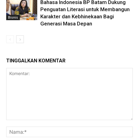
Bahasa Indonesia BP Batam Dukung
Penguatan Literasi untuk Membangun
Karakter dan Kebhinekaan Bagi
Bisnis
Generasi Masa Depan
TINGGALKAN KOMENTAR