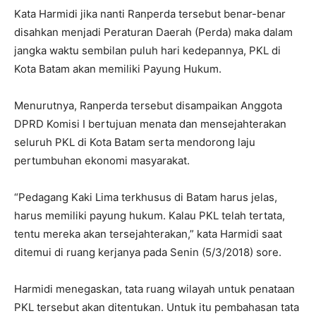
Kata Harmidi jika nanti Ranperda tersebut benar-benar
disahkan menjadi Peraturan Daerah (Perda) maka dalam
jangka waktu sembilan puluh hari kedepannya, PKL di
Kota Batam akan memiliki Payung Hukum.
Menurutnya, Ranperda tersebut disampaikan Anggota
DPRD Komisi I bertujuan menata dan mensejahterakan
seluruh PKL di Kota Batam serta mendorong laju
pertumbuhan ekonomi masyarakat.
“Pedagang Kaki Lima terkhusus di Batam harus jelas,
harus memiliki payung hukum. Kalau PKL telah tertata,
tentu mereka akan tersejahterakan,” kata Harmidi saat
ditemui di ruang kerjanya pada Senin (5/3/2018) sore.
Harmidi menegaskan, tata ruang wilayah untuk penataan
PKL tersebut akan ditentukan. Untuk itu pembahasan tata