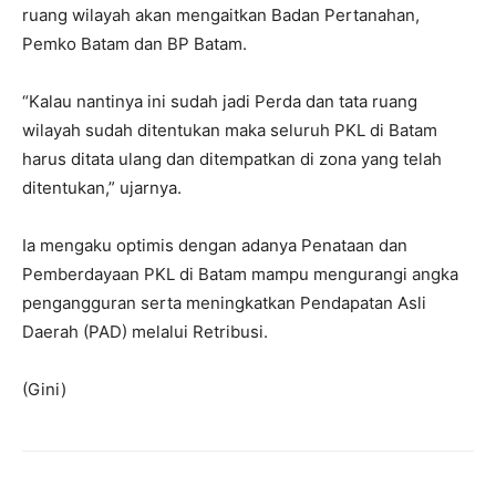
ruang wilayah akan mengaitkan Badan Pertanahan,
Pemko Batam dan BP Batam.
“Kalau nantinya ini sudah jadi Perda dan tata ruang
wilayah sudah ditentukan maka seluruh PKL di Batam
harus ditata ulang dan ditempatkan di zona yang telah
ditentukan,” ujarnya.
Ia mengaku optimis dengan adanya Penataan dan
Pemberdayaan PKL di Batam mampu mengurangi angka
pengangguran serta meningkatkan Pendapatan Asli
Daerah (PAD) melalui Retribusi.
(Gini)