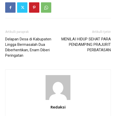
Artikulli paraprak
Artikulli tjetër
Delapan Desa di Kabupaten
MENILAI HIDUP SEHAT PARA
Lingga Bermasalah Dua
PENDAMPING PRAJURIT
Diberhentikan, Enam Diberi
PERBATASAN
Peringatan
Redaksi