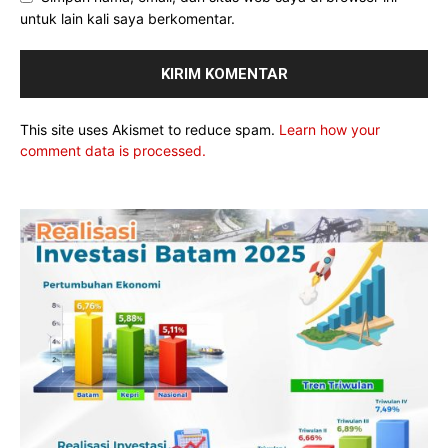
untuk lain kali saya berkomentar.
This site uses Akismet to reduce spam.
Learn how your
comment data is processed.