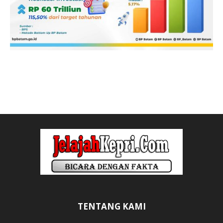
TENTANG KAMI