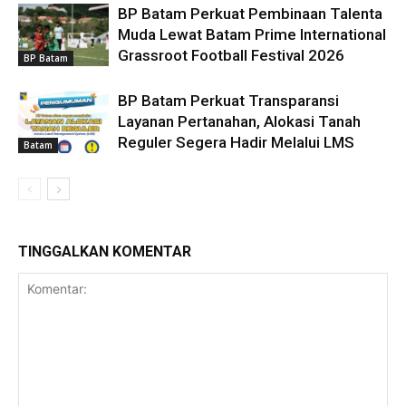
BP Batam Perkuat Pembinaan Talenta
Muda Lewat Batam Prime International
Grassroot Football Festival 2026
BP Batam
BP Batam Perkuat Transparansi
Layanan Pertanahan, Alokasi Tanah
Reguler Segera Hadir Melalui LMS
Batam
TINGGALKAN KOMENTAR