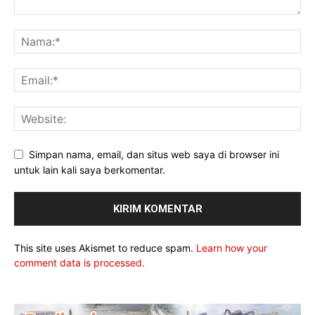
Simpan nama, email, dan situs web saya di browser ini
untuk lain kali saya berkomentar.
This site uses Akismet to reduce spam.
Learn how your
comment data is processed.