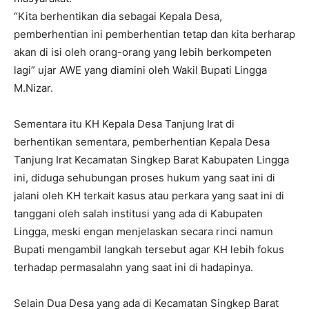
“Kita berhentikan dia sebagai Kepala Desa,
pemberhentian ini pemberhentian tetap dan kita berharap
akan di isi oleh orang-orang yang lebih berkompeten
lagi” ujar AWE yang diamini oleh Wakil Bupati Lingga
M.Nizar.
Sementara itu KH Kepala Desa Tanjung Irat di
berhentikan sementara, pemberhentian Kepala Desa
Tanjung Irat Kecamatan Singkep Barat Kabupaten Lingga
ini, diduga sehubungan proses hukum yang saat ini di
jalani oleh KH terkait kasus atau perkara yang saat ini di
tanggani oleh salah institusi yang ada di Kabupaten
Lingga, meski engan menjelaskan secara rinci namun
Bupati mengambil langkah tersebut agar KH lebih fokus
terhadap permasalahn yang saat ini di hadapinya.
Selain Dua Desa yang ada di Kecamatan Singkep Barat