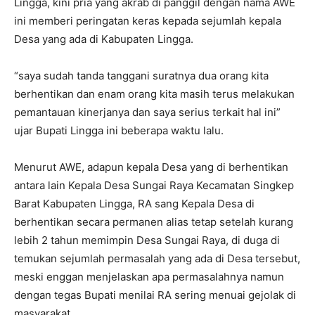
Lingga, kini pria yang akrab di panggil dengan nama AWE
ini memberi peringatan keras kepada sejumlah kepala
Desa yang ada di Kabupaten Lingga.
“saya sudah tanda tanggani suratnya dua orang kita
berhentikan dan enam orang kita masih terus melakukan
pemantauan kinerjanya dan saya serius terkait hal ini”
ujar Bupati Lingga ini beberapa waktu lalu.
Menurut AWE, adapun kepala Desa yang di berhentikan
antara lain Kepala Desa Sungai Raya Kecamatan Singkep
Barat Kabupaten Lingga, RA sang Kepala Desa di
berhentikan secara permanen alias tetap setelah kurang
lebih 2 tahun memimpin Desa Sungai Raya, di duga di
temukan sejumlah permasalah yang ada di Desa tersebut,
meski enggan menjelaskan apa permasalahnya namun
dengan tegas Bupati menilai RA sering menuai gejolak di
masyarakat.