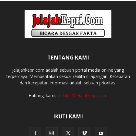
TENTANG KAMI
Jelajahkepri.com adalah sebuah portal media online yang
terpercaya. Memberitakan sesuai realita dilapangan. Ketepatan
dan kecepatan informasi adalah sebuah prioritas.
Hubungi kami:
redaksi@jelajahkepri.com
IKUTI KAMI