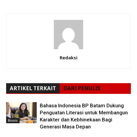
Redaksi
ARTIKEL TERKAIT
DARI PENULIS
Bahasa Indonesia BP Batam Dukung
Penguatan Literasi untuk Membangun
Karakter dan Kebhinekaan Bagi
Bisnis
Generasi Masa Depan