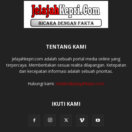
TENTANG KAMI
Jelajahkepri.com adalah sebuah portal media online yang
terpercaya. Memberitakan sesuai realita dilapangan. Ketepatan
dan kecepatan informasi adalah sebuah prioritas.
Hubungi kami:
redaksi@jelajahkepri.com
IKUTI KAMI