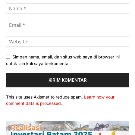
Simpan nama, email, dan situs web saya di browser ini
untuk lain kali saya berkomentar.
This site uses Akismet to reduce spam.
Learn how your
comment data is processed.