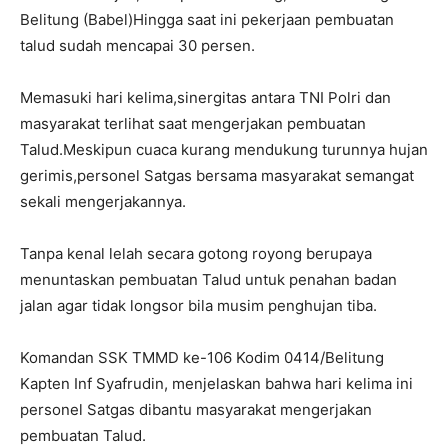
Belitung (Babel)Hingga saat ini pekerjaan pembuatan
talud sudah mencapai 30 persen.
Memasuki hari kelima,sinergitas antara TNI Polri dan
masyarakat terlihat saat mengerjakan pembuatan
Talud.Meskipun cuaca kurang mendukung turunnya hujan
gerimis,personel Satgas bersama masyarakat semangat
sekali mengerjakannya.
Tanpa kenal lelah secara gotong royong berupaya
menuntaskan pembuatan Talud untuk penahan badan
jalan agar tidak longsor bila musim penghujan tiba.
Komandan SSK TMMD ke-106 Kodim 0414/Belitung
Kapten Inf Syafrudin, menjelaskan bahwa hari kelima ini
personel Satgas dibantu masyarakat mengerjakan
pembuatan Talud.