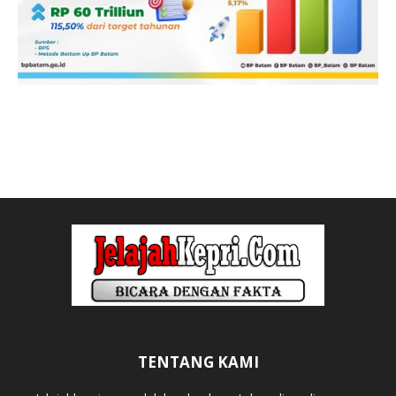
TENTANG KAMI