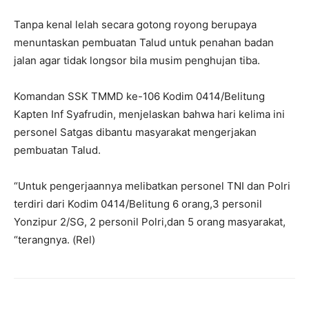
Tanpa kenal lelah secara gotong royong berupaya
menuntaskan pembuatan Talud untuk penahan badan
jalan agar tidak longsor bila musim penghujan tiba.
Komandan SSK TMMD ke-106 Kodim 0414/Belitung
Kapten Inf Syafrudin, menjelaskan bahwa hari kelima ini
personel Satgas dibantu masyarakat mengerjakan
pembuatan Talud.
“Untuk pengerjaannya melibatkan personel TNI dan Polri
terdiri dari Kodim 0414/Belitung 6 orang,3 personil
Yonzipur 2/SG, 2 personil Polri,dan 5 orang masyarakat,
“terangnya. (Rel)