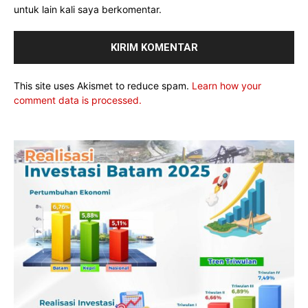
untuk lain kali saya berkomentar.
This site uses Akismet to reduce spam.
Learn how your
comment data is processed.