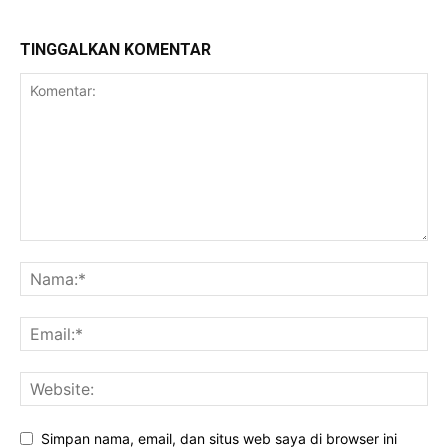
TINGGALKAN KOMENTAR
Simpan nama, email, dan situs web saya di browser ini