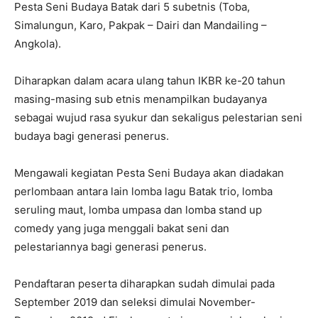
Pesta Seni Budaya Batak dari 5 subetnis (Toba,
Simalungun, Karo, Pakpak – Dairi dan Mandailing –
Angkola).
Diharapkan dalam acara ulang tahun IKBR ke-20 tahun
masing-masing sub etnis menampilkan budayanya
sebagai wujud rasa syukur dan sekaligus pelestarian seni
budaya bagi generasi penerus.
Mengawali kegiatan Pesta Seni Budaya akan diadakan
perlombaan antara lain lomba lagu Batak trio, lomba
seruling maut, lomba umpasa dan lomba stand up
comedy yang juga menggali bakat seni dan
pelestariannya bagi generasi penerus.
Pendaftaran peserta diharapkan sudah dimulai pada
September 2019 dan seleksi dimulai November-