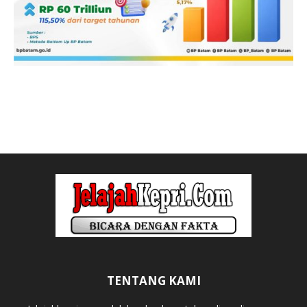
TENTANG KAMI