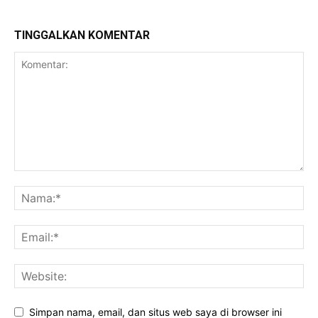
TINGGALKAN KOMENTAR
Simpan nama, email, dan situs web saya di browser ini