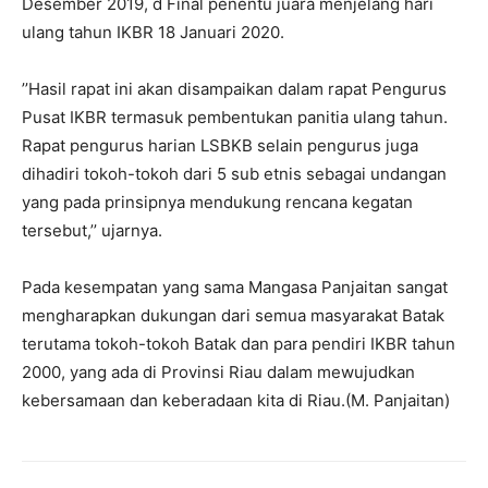
Desember 2019, d Final penentu juara menjelang hari
ulang tahun IKBR 18 Januari 2020.
’’Hasil rapat ini akan disampaikan dalam rapat Pengurus
Pusat IKBR termasuk pembentukan panitia ulang tahun.
Rapat pengurus harian LSBKB selain pengurus juga
dihadiri tokoh-tokoh dari 5 sub etnis sebagai undangan
yang pada prinsipnya mendukung rencana kegatan
tersebut,’’ ujarnya.
Pada kesempatan yang sama Mangasa Panjaitan sangat
mengharapkan dukungan dari semua masyarakat Batak
terutama tokoh-tokoh Batak dan para pendiri IKBR tahun
2000, yang ada di Provinsi Riau dalam mewujudkan
kebersamaan dan keberadaan kita di Riau.(M. Panjaitan)