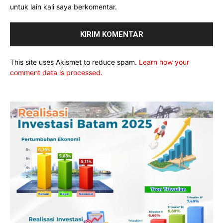
untuk lain kali saya berkomentar.
This site uses Akismet to reduce spam.
Learn how your
comment data is processed.