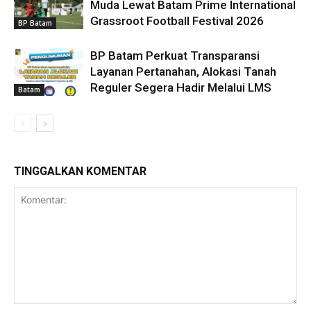
Muda Lewat Batam Prime International
Grassroot Football Festival 2026
BP Batam
BP Batam Perkuat Transparansi
Layanan Pertanahan, Alokasi Tanah
Reguler Segera Hadir Melalui LMS
Batam
TINGGALKAN KOMENTAR