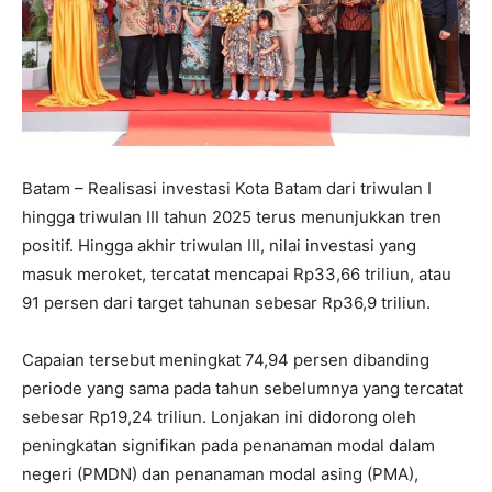
Batam – Realisasi investasi Kota Batam dari triwulan I
hingga triwulan III tahun 2025 terus menunjukkan tren
positif. Hingga akhir triwulan III, nilai investasi yang
masuk meroket, tercatat mencapai Rp33,66 triliun, atau
91 persen dari target tahunan sebesar Rp36,9 triliun.
Capaian tersebut meningkat 74,94 persen dibanding
periode yang sama pada tahun sebelumnya yang tercatat
sebesar Rp19,24 triliun. Lonjakan ini didorong oleh
peningkatan signifikan pada penanaman modal dalam
negeri (PMDN) dan penanaman modal asing (PMA),