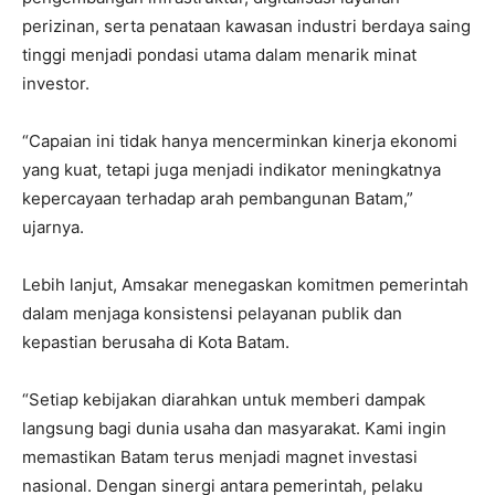
perizinan, serta penataan kawasan industri berdaya saing
tinggi menjadi pondasi utama dalam menarik minat
investor.
“Capaian ini tidak hanya mencerminkan kinerja ekonomi
yang kuat, tetapi juga menjadi indikator meningkatnya
kepercayaan terhadap arah pembangunan Batam,”
ujarnya.
Lebih lanjut, Amsakar menegaskan komitmen pemerintah
dalam menjaga konsistensi pelayanan publik dan
kepastian berusaha di Kota Batam.
“Setiap kebijakan diarahkan untuk memberi dampak
langsung bagi dunia usaha dan masyarakat. Kami ingin
memastikan Batam terus menjadi magnet investasi
nasional. Dengan sinergi antara pemerintah, pelaku