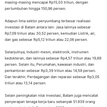
masing-masing mencapai Rp15,03 triliun, dengan
pertumbuhan hingga 150,96 persen.
Adapun lima sektor penyumbang terbesar realisasi
investasi di Batam antara lain: Jasa lainnya sebesar
Rp7,09 triliun atau 30,52 persen, kemudian Listrik, air,
dan gas sebesar Rp5,12 triliun atau 22,06 persen.
Selanjutnya, Industri mesin, elektronik, instrumen
kedokteran, dan lainnya sebesar Rp4,57 triliun atau 19,69
persen. Selain itu, Perumahan, kawasan industri, dan
perkantoran sebesar Rp3,39 triliun atau 14,59 persen.
Dan terakhir, Perdagangan dan reparasi sebesar Rp3,05
triliun atau 13,14 persen.
Selain peningkatan nilai investasi, Batam juga mencatat
penyerapan tenaga kerja baru sebanyak 51.939 orang