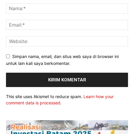
Simpan nama, email, dan situs web saya di browser ini
untuk lain kali saya berkomentar.
This site uses Akismet to reduce spam.
Learn how your
comment data is processed.