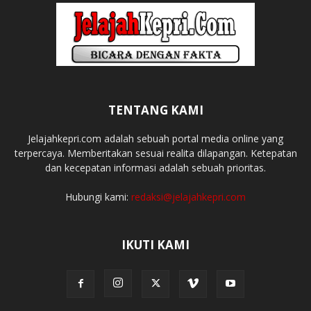
TENTANG KAMI
Jelajahkepri.com adalah sebuah portal media online yang
terpercaya. Memberitakan sesuai realita dilapangan. Ketepatan
dan kecepatan informasi adalah sebuah prioritas.
Hubungi kami:
redaksi@jelajahkepri.com
IKUTI KAMI