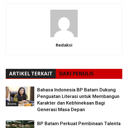
Redaksi
ARTIKEL TERKAIT
DARI PENULIS
Bahasa Indonesia BP Batam Dukung
Penguatan Literasi untuk Membangun
Karakter dan Kebhinekaan Bagi
Bisnis
Generasi Masa Depan
BP Batam Perkuat Pembinaan Talenta