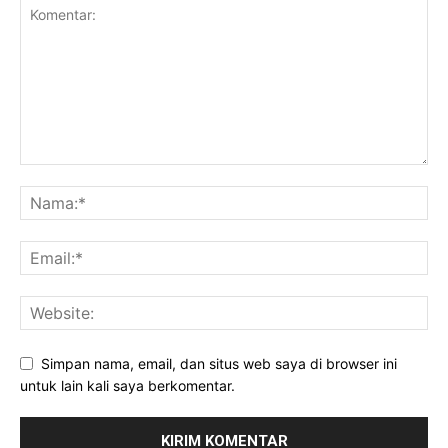
Simpan nama, email, dan situs web saya di browser ini
untuk lain kali saya berkomentar.