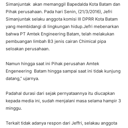
Simanjuntak akan memanggil Bapedalda Kota Batam dan
Pihak perusahaan. Pada hari Senin, (21/3/2016), Jefri
Simanjuntak selaku anggota komisi III DPRR Kota Batam
yang membidangi di lingkungan hidup.Jefri mebenarkan
bahwa PT Amtek Engineering Batam, telah melakukan
pembuangan limbah B3 jenis cairan Chimical pipa
seloakan perusahaan.
Namun hingga saat ini Pihak perusahan Amtek
Engeneering Batam hingga sampai saat ini tidak kunjung
datang,” ujarnya.
Padahal durasi dari sejak pernyataannya itu diucapkan
kepada media ini, sudah menjalani masa selama hampir 3
minggu.
Terkait tidak adanya respon dari Jeffri, selaka
u anggota