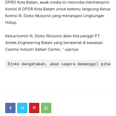
DPRD Kota Batam, awak media ini mencoba menhampirin
komisi III DPDR Kota Batam untuk ketemu langsung Ketua
Komisi III, Djoko Mulyono yang menangani Lingkungan
Hidup.
Ketua komisi III, Djoko Mulyono akan kita panggil PT
Amtek Engineering Batam yang beralamat di kawasan
Cammo Industri Batam Center, ” ujarnya
Djoko mengatakan, akan segera memanggil pihak 