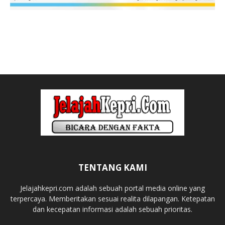
TENTANG KAMI
Jelajahkepri.com adalah sebuah portal media online yang
terpercaya. Memberitakan sesuai realita dilapangan. Ketepatan
dan kecepatan informasi adalah sebuah prioritas.