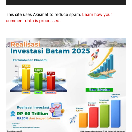
This site uses Akismet to reduce spam.
Learn how your
comment data is processed.