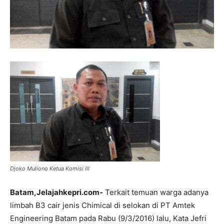
Djoko Muliono Ketua Komisi III
Batam,Jelajahkepri.com-
Terkait temuan warga adanya
limbah B3 cair jenis Chimical di selokan di PT Amtek
Engineering Batam pada Rabu (9/3/2016) lalu, Kata Jefri