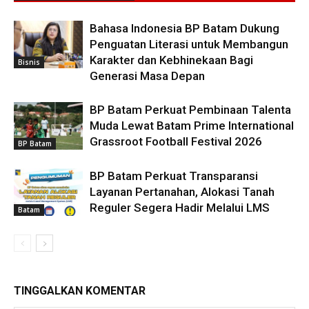
Bahasa Indonesia BP Batam Dukung
Penguatan Literasi untuk Membangun
Karakter dan Kebhinekaan Bagi
Bisnis
Generasi Masa Depan
BP Batam Perkuat Pembinaan Talenta
Muda Lewat Batam Prime International
Grassroot Football Festival 2026
BP Batam
BP Batam Perkuat Transparansi
Layanan Pertanahan, Alokasi Tanah
Reguler Segera Hadir Melalui LMS
Batam
TINGGALKAN KOMENTAR