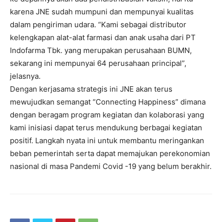
karena JNE sudah mumpuni dan mempunyai kualitas
dalam pengiriman udara. “Kami sebagai distributor
kelengkapan alat-alat farmasi dan anak usaha dari PT
Indofarma Tbk. yang merupakan perusahaan BUMN,
sekarang ini mempunyai 64 perusahaan principal”,
jelasnya.
Dengan kerjasama strategis ini JNE akan terus
mewujudkan semangat “Connecting Happiness” dimana
dengan beragam program kegiatan dan kolaborasi yang
kami inisiasi dapat terus mendukung berbagai kegiatan
positif. Langkah nyata ini untuk membantu meringankan
beban pemerintah serta dapat memajukan perekonomian
nasional di masa Pandemi Covid -19 yang belum berakhir.