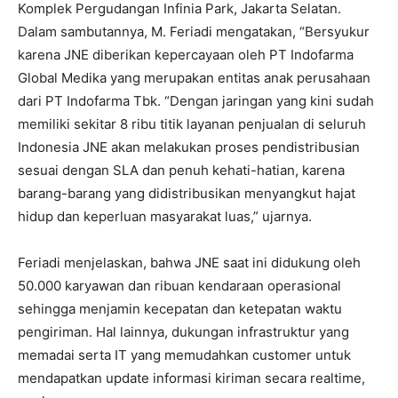
Komplek Pergudangan Infinia Park, Jakarta Selatan.
Dalam sambutannya, M. Feriadi mengatakan, “Bersyukur
karena JNE diberikan kepercayaan oleh PT Indofarma
Global Medika yang merupakan entitas anak perusahaan
dari PT Indofarma Tbk. “Dengan jaringan yang kini sudah
memiliki sekitar 8 ribu titik layanan penjualan di seluruh
Indonesia JNE akan melakukan proses pendistribusian
sesuai dengan SLA dan penuh kehati-hatian, karena
barang-barang yang didistribusikan menyangkut hajat
hidup dan keperluan masyarakat luas,” ujarnya.
Feriadi menjelaskan, bahwa JNE saat ini didukung oleh
50.000 karyawan dan ribuan kendaraan operasional
sehingga menjamin kecepatan dan ketepatan waktu
pengiriman. Hal lainnya, dukungan infrastruktur yang
memadai serta IT yang memudahkan customer untuk
mendapatkan update informasi kiriman secara realtime,