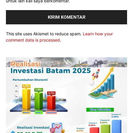
untuk lain kali saya berkomentar.
This site uses Akismet to reduce spam.
Learn how your
comment data is processed.