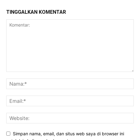
TINGGALKAN KOMENTAR
Simpan nama, email, dan situs web saya di browser ini