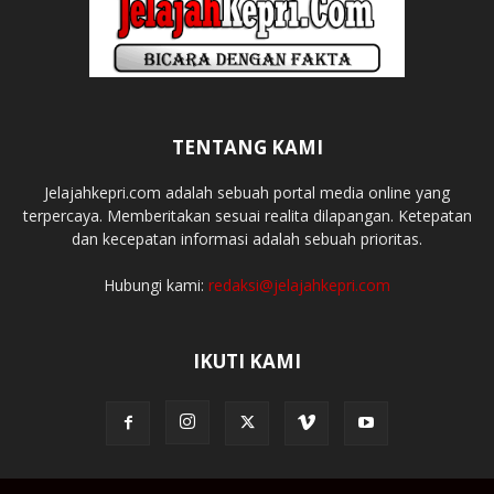
TENTANG KAMI
Jelajahkepri.com adalah sebuah portal media online yang
terpercaya. Memberitakan sesuai realita dilapangan. Ketepatan
dan kecepatan informasi adalah sebuah prioritas.
Hubungi kami:
redaksi@jelajahkepri.com
IKUTI KAMI