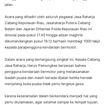
jalan.
Acara yang dihadiri oleh seluruh pegawai Jasa Raharja
Cabang Kepulauan Riau, Jasaraharja Putera Cabang
Batam dan Jajaran Ditlantas Polda Kepulauan Riau ini
dimulai pada pukul 17.45 hingga adzan maghrib
dikumandangkan pukul 18.12 berhasil membagi 1000 takjil
kepada parapengguna kendaraan bermotor.
Dalam acara yang berlangsung singkat ini, Kepala Cabang
Jasa Raharja, Haryo Pamungkas berpesan bahwa
pengguna kendaraan bermotor yang melaksanakan
ibadah puasa dan masih berada dijalan ketika hendak
menjelang buka puasa tidak perlu tergesa-gesa.
karena keselamatan dalam berkendara menjadi hal yang
perlu diutamakan, agar selamat sampai ke tempat tujuan.