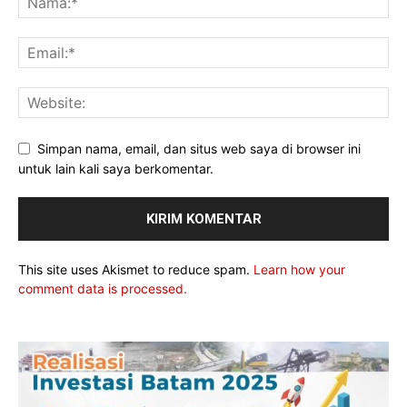
Simpan nama, email, dan situs web saya di browser ini
untuk lain kali saya berkomentar.
This site uses Akismet to reduce spam.
Learn how your
comment data is processed.