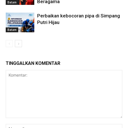
Beragama
Batam
Perbaikan kebocoran pipa di Simpang
Putri Hijau
Batam
TINGGALKAN KOMENTAR