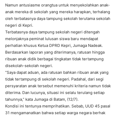
Namun antusiasme orangtua untuk menyekolahkan anak-
anak mereka di sekolah yang mereka harapkan, terhalang
oleh terbatasnya daya tampung sekolah terutama sekolah
negeri di Kepri.
Terbatasnya daya tampung sekolah negeri ditengah
melonjaknya peminat lulusan siswa baru mendapat
perhatian khusus Ketua DPRD Kepri, Jumaga Nadeak.
Berdasarkan laporan yang diterimanya, ratusan hingga
ribuan anak didik berbagai tingkatan tidak tertampung
disekolah-sekolah negeri.
“Saya dapat aduan, ada ratusan bahkan ribuan anak yang
tidak tertampung di sekolah negeri. Padahal, dari segi
persyaratan anak tersebut memenuhi kriteria namun tidak
diterima. Dan lucunya, situasi ini selalu terulang setiap
tahunnya,” kata Jumaga di Batam, (12/7).
Kondisi ini tentunya memprihatikan. Sebab, UUD 45 pasal
31 mengamanatkan bahwa setiap warga negara berhak