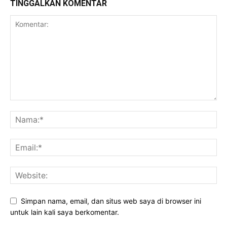
TINGGALKAN KOMENTAR
Simpan nama, email, dan situs web saya di browser ini
untuk lain kali saya berkomentar.