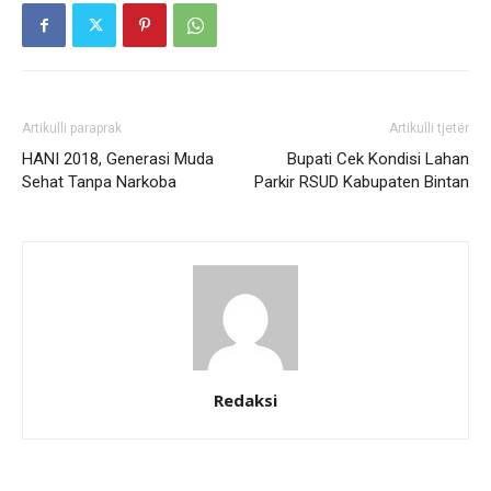
Artikulli paraprak
Artikulli tjetër
HANI 2018, Generasi Muda
Bupati Cek Kondisi Lahan
Sehat Tanpa Narkoba
Parkir RSUD Kabupaten Bintan
Redaksi