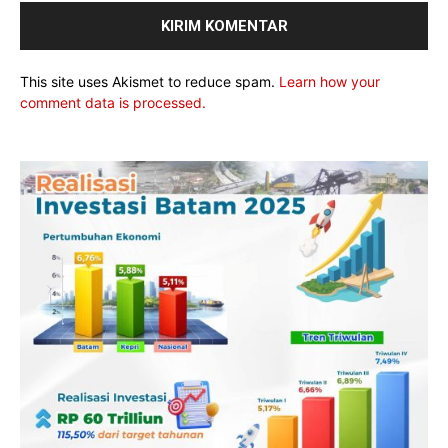
This site uses Akismet to reduce spam.
Learn how your
comment data is processed.