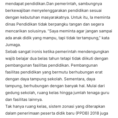
mendapat pendidikan.Dan pemerintah, sambungnya
berkewajiban menyelenggarakan pendidikan sesuai
dengan kebutuhan masyarakatnya. Untuk itu, Ia meminta
dinas Pendidikan tidak berpangku tangan dan segera
mencarikan solusinya. “Saya meminta agar jangan sampai
ada anak didik yang mampu, tapi tidak tertampung,” kata
Jumaga.
Sebab sangat ironis ketika pemerintah mendengungkan
wajib belajar dua belas tahun tetapi tidak diikuti dengan
pembangunan fasilitas pendidikan. Pembangunan
fasilitas pendidikan yang bermutu berhubungan erat
dengan daya tampung sekolah. Sementara, daya
tampung, berhubungan dengan banyak hal. Mulai dari
gedung sekolah, ruang kelas hingga jumlah tenaga guru
dan fasilitas lainnya.
Tak hanya ruang kelas, sistem zonasi yang diterapkan
dalam penerimaan peserta didik baru (PPDB) 2018 juga