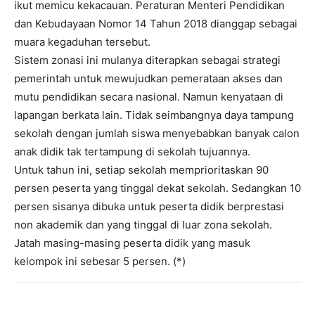
ikut memicu kekacauan. Peraturan Menteri Pendidikan
dan Kebudayaan Nomor 14 Tahun 2018 dianggap sebagai
muara kegaduhan tersebut.
Sistem zonasi ini mulanya diterapkan sebagai strategi
pemerintah untuk mewujudkan pemerataan akses dan
mutu pendidikan secara nasional. Namun kenyataan di
lapangan berkata lain. Tidak seimbangnya daya tampung
sekolah dengan jumlah siswa menyebabkan banyak calon
anak didik tak tertampung di sekolah tujuannya.
Untuk tahun ini, setiap sekolah memprioritaskan 90
persen peserta yang tinggal dekat sekolah. Sedangkan 10
persen sisanya dibuka untuk peserta didik berprestasi
non akademik dan yang tinggal di luar zona sekolah.
Jatah masing-masing peserta didik yang masuk
kelompok ini sebesar 5 persen. (*)