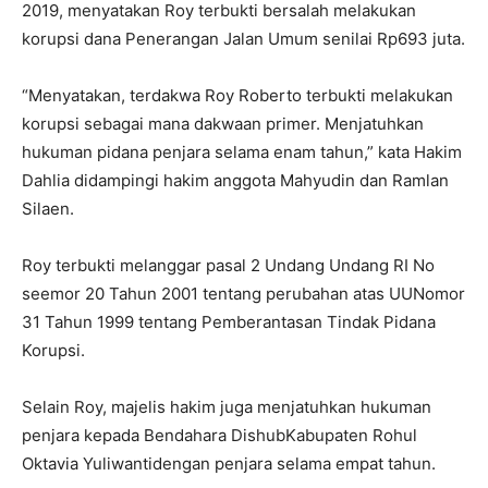
2019, menyatakan Roy terbukti bersalah melakukan
korupsi dana Penerangan Jalan Umum senilai Rp693 juta.
“Menyatakan, terdakwa Roy Roberto terbukti melakukan
korupsi sebagai mana dakwaan primer. Menjatuhkan
hukuman pidana penjara selama enam tahun,” kata Hakim
Dahlia didampingi hakim anggota Mahyudin dan Ramlan
Silaen.
Roy terbukti melanggar pasal 2 Undang Undang RI No
seemor 20 Tahun 2001 tentang perubahan atas UUNomor
31 Tahun 1999 tentang Pemberantasan Tindak Pidana
Korupsi.
Selain Roy, majelis hakim juga menjatuhkan hukuman
penjara kepada Bendahara DishubKabupaten Rohul
Oktavia Yuliwantidengan penjara selama empat tahun.