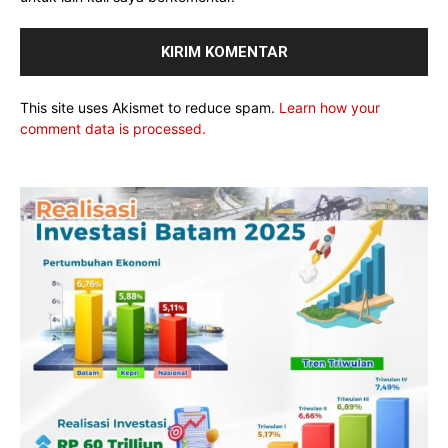
This site uses Akismet to reduce spam.
Learn how your
comment data is processed.