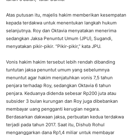
Atas putusan itu, majelis hakim memberikan kesempatan
kepada terdakwa untuk menentukan langkah hukum
selanjutnya. Roy dan Oktavia menyatakan menerima
sedangkan Jaksa Penuntut Umum (JPU), Sugandi,
menyatakan pikir-pikir. “Pikir-pikir,” kata JPU.
Vonis hakim hakim tersebut lebih rendah dibanding
tuntutan jaksa penuntut umum yang sebelumnya
menuntut agar hakim menjatuhkan vonis 7,5 tahun
penjara terhadap Roy, sedangkan Oktavia 6 tahun
penjara. Keduanya didenda sebesar Rp200 juta atau
subsider 3 bulan kurungan dan Roy juga dibebankan
membayar uang pengganti kerugian negara.
Berdasarkan dakwaan jaksa, perbuatan kedua terdakwa
terjadi pada tahun 2017. Saat itu, Dishub Rohul
menganggarkan dana Rp1,4 miliar untuk membayar