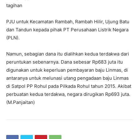
tagihan
PJU untuk Kecamatan Rambah, Rambah Hilir, Ujung Batu
dan Tandun kepada pihak PT Perusahaan Listrik Negara
(PLN).
Namun, sebagian dana itu dialihkan kedua terdakwa dari
peruntukan sebenarnya. Dana sebesar Rp683 juta itu
digunakan untuk keperluan pembayaran baju Linmas, di
antaranya untuk melunasi utang pengadaan baju Linmas
di Satpol PP Rohul pada Pilkada Rohul tahun 2015. Akibat
perbuatan kedua terdakwa, negara dirugikan Rp693 juta.
(M.Panjaitan)