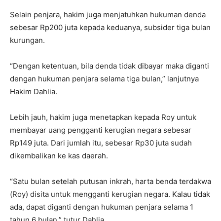
Selain penjara, hakim juga menjatuhkan hukuman denda
sebesar Rp200 juta kepada keduanya, subsider tiga bulan
kurungan.
“Dengan ketentuan, bila denda tidak dibayar maka diganti
dengan hukuman penjara selama tiga bulan,” lanjutnya
Hakim Dahlia.
Lebih jauh, hakim juga menetapkan kepada Roy untuk
membayar uang pengganti kerugian negara sebesar
Rp149 juta. Dari jumlah itu, sebesar Rp30 juta sudah
dikembalikan ke kas daerah.
“Satu bulan setelah putusan inkrah, harta benda terdakwa
(Roy) disita untuk mengganti kerugian negara. Kalau tidak
ada, dapat diganti dengan hukuman penjara selama 1
tahun 6 bulan,” tutur Dahlia.