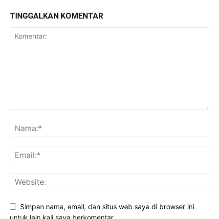
TINGGALKAN KOMENTAR
Simpan nama, email, dan situs web saya di browser ini
untuk lain kali saya berkomentar.