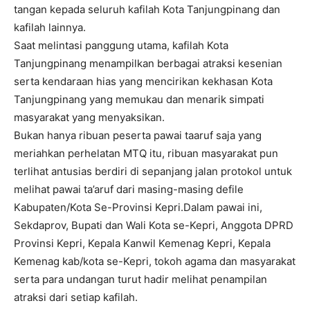
tangan kepada seluruh kafilah Kota Tanjungpinang dan
kafilah lainnya.
Saat melintasi panggung utama, kafilah Kota
Tanjungpinang menampilkan berbagai atraksi kesenian
serta kendaraan hias yang mencirikan kekhasan Kota
Tanjungpinang yang memukau dan menarik simpati
masyarakat yang menyaksikan.
Bukan hanya ribuan peserta pawai taaruf saja yang
meriahkan perhelatan MTQ itu, ribuan masyarakat pun
terlihat antusias berdiri di sepanjang jalan protokol untuk
melihat pawai ta’aruf dari masing-masing defile
Kabupaten/Kota Se-Provinsi Kepri.Dalam pawai ini,
Sekdaprov, Bupati dan Wali Kota se-Kepri, Anggota DPRD
Provinsi Kepri, Kepala Kanwil Kemenag Kepri, Kepala
Kemenag kab/kota se-Kepri, tokoh agama dan masyarakat
serta para undangan turut hadir melihat penampilan
atraksi dari setiap kafilah.