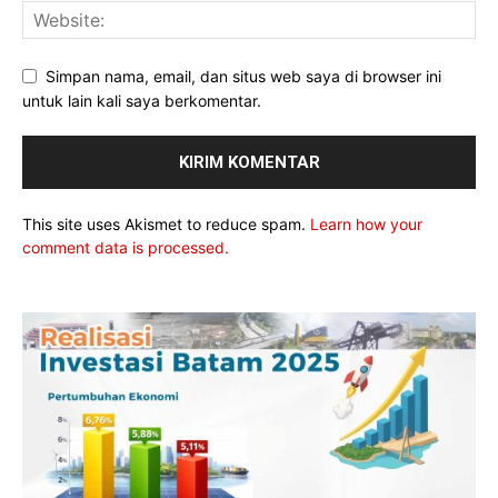
Simpan nama, email, dan situs web saya di browser ini
untuk lain kali saya berkomentar.
This site uses Akismet to reduce spam.
Learn how your
comment data is processed.