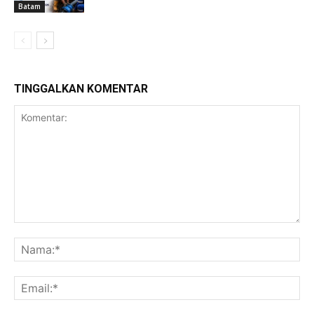
Batam
TINGGALKAN KOMENTAR