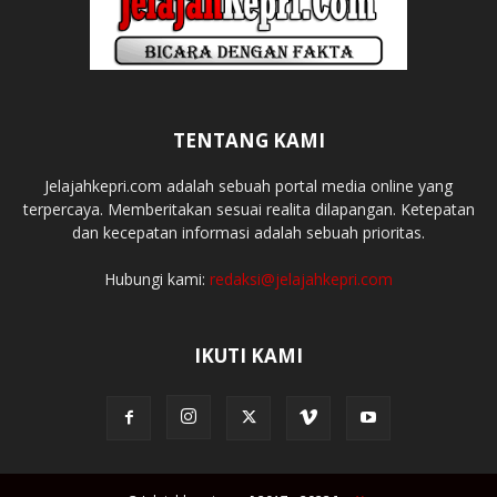
TENTANG KAMI
Jelajahkepri.com adalah sebuah portal media online yang
terpercaya. Memberitakan sesuai realita dilapangan. Ketepatan
dan kecepatan informasi adalah sebuah prioritas.
Hubungi kami:
redaksi@jelajahkepri.com
IKUTI KAMI