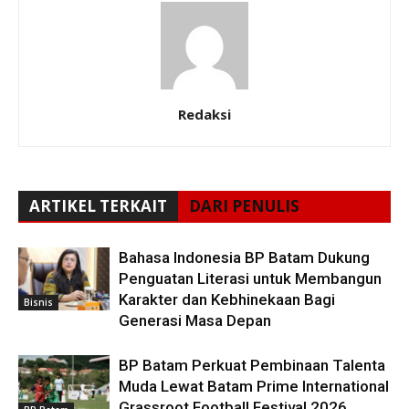
Redaksi
ARTIKEL TERKAIT
DARI PENULIS
Bahasa Indonesia BP Batam Dukung
Penguatan Literasi untuk Membangun
Karakter dan Kebhinekaan Bagi
Bisnis
Generasi Masa Depan
BP Batam Perkuat Pembinaan Talenta
Muda Lewat Batam Prime International
Grassroot Football Festival 2026