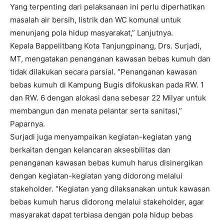
Yang terpenting dari pelaksanaan ini perlu diperhatikan
masalah air bersih, listrik dan WC komunal untuk
menunjang pola hidup masyarakat,” Lanjutnya.
Kepala Bappelitbang Kota Tanjungpinang, Drs. Surjadi,
MT, mengatakan penanganan kawasan bebas kumuh dan
tidak dilakukan secara parsial. “Penanganan kawasan
bebas kumuh di Kampung Bugis difokuskan pada RW. 1
dan RW. 6 dengan alokasi dana sebesar 22 Milyar untuk
membangun dan menata pelantar serta sanitasi,”
Paparnya.
Surjadi juga menyampaikan kegiatan-kegiatan yang
berkaitan dengan kelancaran aksesbilitas dan
penanganan kawasan bebas kumuh harus disinergikan
dengan kegiatan-kegiatan yang didorong melalui
stakeholder. “Kegiatan yang dilaksanakan untuk kawasan
bebas kumuh harus didorong melalui stakeholder, agar
masyarakat dapat terbiasa dengan pola hidup bebas