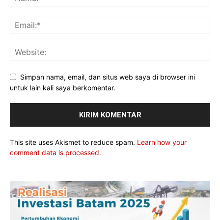
Simpan nama, email, dan situs web saya di browser ini
untuk lain kali saya berkomentar.
This site uses Akismet to reduce spam.
Learn how your
comment data is processed.