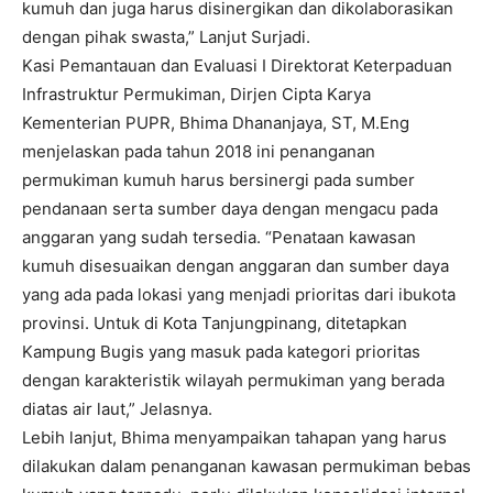
kumuh dan juga harus disinergikan dan dikolaborasikan
dengan pihak swasta,” Lanjut Surjadi.
Kasi Pemantauan dan Evaluasi I Direktorat Keterpaduan
Infrastruktur Permukiman, Dirjen Cipta Karya
Kementerian PUPR, Bhima Dhananjaya, ST, M.Eng
menjelaskan pada tahun 2018 ini penanganan
permukiman kumuh harus bersinergi pada sumber
pendanaan serta sumber daya dengan mengacu pada
anggaran yang sudah tersedia. “Penataan kawasan
kumuh disesuaikan dengan anggaran dan sumber daya
yang ada pada lokasi yang menjadi prioritas dari ibukota
provinsi. Untuk di Kota Tanjungpinang, ditetapkan
Kampung Bugis yang masuk pada kategori prioritas
dengan karakteristik wilayah permukiman yang berada
diatas air laut,” Jelasnya.
Lebih lanjut, Bhima menyampaikan tahapan yang harus
dilakukan dalam penanganan kawasan permukiman bebas