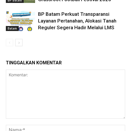
BP Batam
BP Batam Perkuat Transparansi
Layanan Pertanahan, Alokasi Tanah
Reguler Segera Hadir Melalui LMS
Batam
TINGGALKAN KOMENTAR