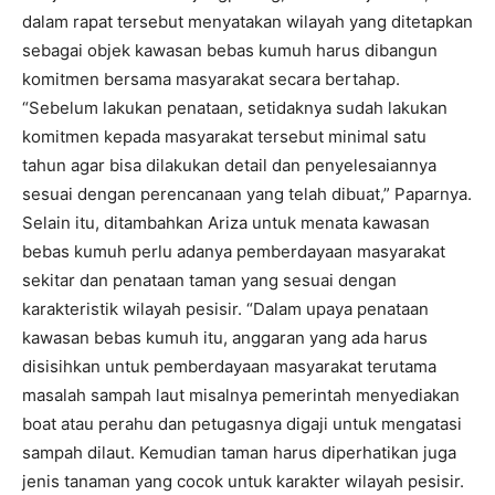
dalam rapat tersebut menyatakan wilayah yang ditetapkan
sebagai objek kawasan bebas kumuh harus dibangun
komitmen bersama masyarakat secara bertahap.
“Sebelum lakukan penataan, setidaknya sudah lakukan
komitmen kepada masyarakat tersebut minimal satu
tahun agar bisa dilakukan detail dan penyelesaiannya
sesuai dengan perencanaan yang telah dibuat,” Paparnya.
Selain itu, ditambahkan Ariza untuk menata kawasan
bebas kumuh perlu adanya pemberdayaan masyarakat
sekitar dan penataan taman yang sesuai dengan
karakteristik wilayah pesisir. “Dalam upaya penataan
kawasan bebas kumuh itu, anggaran yang ada harus
disisihkan untuk pemberdayaan masyarakat terutama
masalah sampah laut misalnya pemerintah menyediakan
boat atau perahu dan petugasnya digaji untuk mengatasi
sampah dilaut. Kemudian taman harus diperhatikan juga
jenis tanaman yang cocok untuk karakter wilayah pesisir.