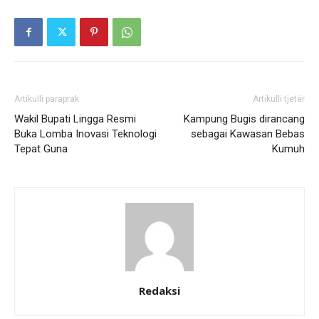
Artikulli paraprak
Artikulli tjetër
Wakil Bupati Lingga Resmi
Kampung Bugis dirancang
Buka Lomba Inovasi Teknologi
sebagai Kawasan Bebas
Tepat Guna
Kumuh
Redaksi