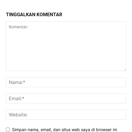
TINGGALKAN KOMENTAR
Simpan nama, email, dan situs web saya di browser ini