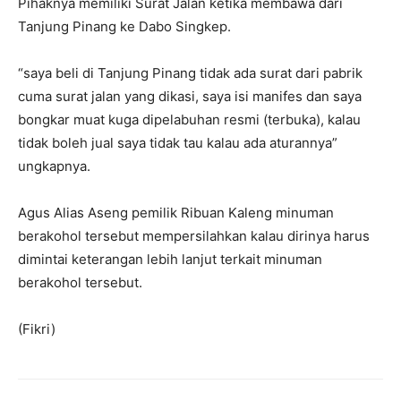
Pihaknya memiliki Surat Jalan ketika membawa dari
Tanjung Pinang ke Dabo Singkep.
“saya beli di Tanjung Pinang tidak ada surat dari pabrik
cuma surat jalan yang dikasi, saya isi manifes dan saya
bongkar muat kuga dipelabuhan resmi (terbuka), kalau
tidak boleh jual saya tidak tau kalau ada aturannya”
ungkapnya.
Agus Alias Aseng pemilik Ribuan Kaleng minuman
berakohol tersebut mempersilahkan kalau dirinya harus
dimintai keterangan lebih lanjut terkait minuman
berakohol tersebut.
(Fikri)