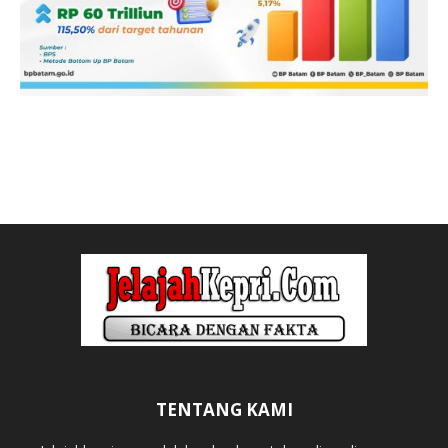
TENTANG KAMI