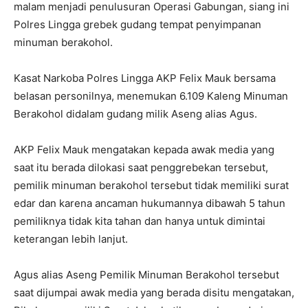
malam menjadi penulusuran Operasi Gabungan, siang ini
Polres Lingga grebek gudang tempat penyimpanan
minuman berakohol.
Kasat Narkoba Polres Lingga AKP Felix Mauk bersama
belasan personilnya, menemukan 6.109 Kaleng Minuman
Berakohol didalam gudang milik Aseng alias Agus.
AKP Felix Mauk mengatakan kepada awak media yang
saat itu berada dilokasi saat penggrebekan tersebut,
pemilik minuman berakohol tersebut tidak memiliki surat
edar dan karena ancaman hukumannya dibawah 5 tahun
pemiliknya tidak kita tahan dan hanya untuk dimintai
keterangan lebih lanjut.
Agus alias Aseng Pemilik Minuman Berakohol tersebut
saat dijumpai awak media yang berada disitu mengatakan,