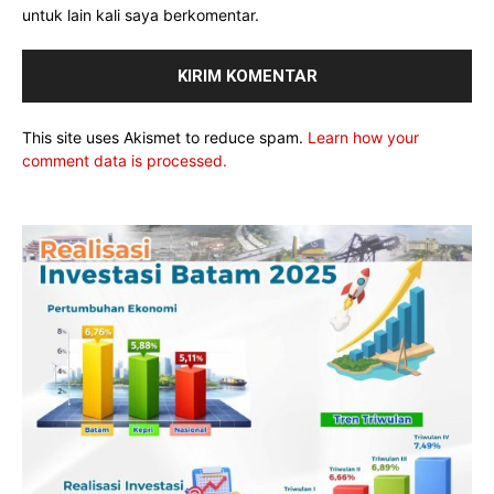
untuk lain kali saya berkomentar.
This site uses Akismet to reduce spam.
Learn how your
comment data is processed.