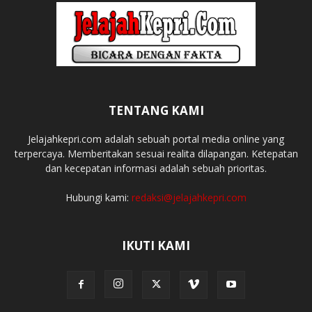
TENTANG KAMI
Jelajahkepri.com adalah sebuah portal media online yang
terpercaya. Memberitakan sesuai realita dilapangan. Ketepatan
dan kecepatan informasi adalah sebuah prioritas.
Hubungi kami:
redaksi@jelajahkepri.com
IKUTI KAMI