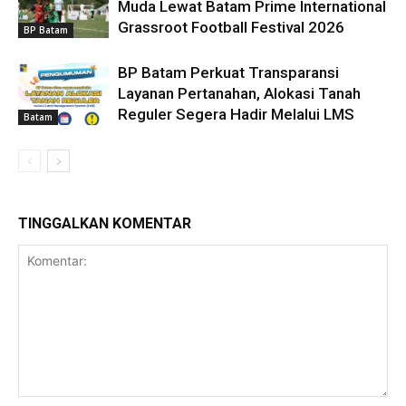
Muda Lewat Batam Prime International
Grassroot Football Festival 2026
BP Batam
BP Batam Perkuat Transparansi
Layanan Pertanahan, Alokasi Tanah
Reguler Segera Hadir Melalui LMS
Batam
TINGGALKAN KOMENTAR