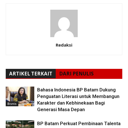
Redaksi
ARTIKEL TERKAIT
DARI PENULIS
Bahasa Indonesia BP Batam Dukung
Penguatan Literasi untuk Membangun
Karakter dan Kebhinekaan Bagi
Bisnis
Generasi Masa Depan
BP Batam Perkuat Pembinaan Talenta