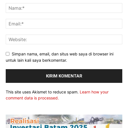
Simpan nama, email, dan situs web saya di browser ini
untuk lain kali saya berkomentar.
This site uses Akismet to reduce spam.
Learn how your
comment data is processed.