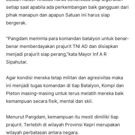
setiap saat apabila ada perkembangan baik gangguan dari
pihak manapun dan apapun Satuan ini harus siap
bergerak.
“Pangdam meminta para komandan batalyon untuk benar-
benar memberdayakan prajurit TNI AD dan disiapkan
menjadi prajurit siap perang,”kata Mayor Inf A R
Sipahutar.
Agar kondisi mereka tetap militan dan agresivitas maka
ini menjadi tugas komandan di tiap Batalyon, Kompi dan
Pleton masing-masing untuk terus melatih mereka baik
kemampuan secara fisik, mental dan skil.
Menurut Pangdam, kemampuan itu mesti dimiliki tiap
prajurit. Terlebih di wilayah Provinsi Kepri merupakan
wilayah perbatasan antara negara.