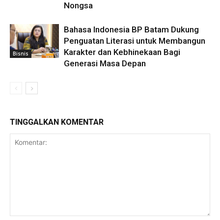
Nongsa
Bahasa Indonesia BP Batam Dukung
Penguatan Literasi untuk Membangun
Karakter dan Kebhinekaan Bagi
Bisnis
Generasi Masa Depan
TINGGALKAN KOMENTAR