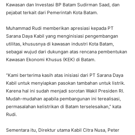
Kawasan dan Investasi BP Batam Sudirman Saad, dan
pejabat terkait dari Pemerintah Kota Batam.
Muhammad Rudi memberikan apresiasi kepada PT
Sarana Daya Kabil yang menginisiasi pengembangan
utilitas, khususnya di kawasan industri Kota Batam,
sebagai wujud dari dukungan atas rencana pembentukan
Kawasan Ekonomi Khusus (KEK) di Batam.
“Kami berterima kasih atas inisiasi dari PT Sarana Daya
Kabil untuk menyiapkan pasokan tambahan untuk listrik.
Karena hal ini sudah menjadi sorotan Wakil Presiden RI.
Mudah-mudahan apabila pembangunan ini terealisasi,
permasalahan kelistrikan di Batam terselesaikan,” kata
Rudi.
Sementara itu, Direktur utama Kabil Citra Nusa, Peter