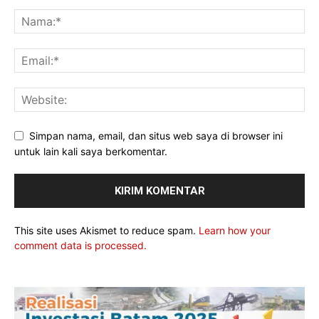
Simpan nama, email, dan situs web saya di browser ini
untuk lain kali saya berkomentar.
This site uses Akismet to reduce spam.
Learn how your
comment data is processed.