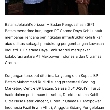
Batam,JelajahKepri.com – Badan Pengusahaan (BP)
Batam menerima kunjungan PT Sarana Daya Kabil untuk
membahas rencana peningkatan infrastruktur kelistrikan
atau utilitas sebagai pendukung pengembangan kawasan
industri. PT Sarana Daya Kabil sendiri merupakan
kolaborasi antara PT Maxpower Indonesia dan Citramas
Group.
Kunjungan tersebut diterima langsung oleh Kepala BP
Batam Muhammad Rudi di ruang presentasi Gedung
Marketing Centre BP Batam, Selasa (15/10/2019). Turut
hadir dalam pertemuan tersebut, Direktur utama Kabil
Citra Nusa Peter Vincent, Direktur Utama PT Maxpower
Indonesia Fazil Erwin Alfitri, Anggota Bidang Pengelolaan