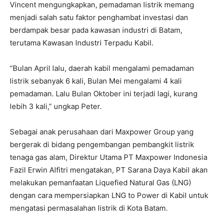
Vincent mengungkapkan, pemadaman listrik memang
menjadi salah satu faktor penghambat investasi dan
berdampak besar pada kawasan industri di Batam,
terutama Kawasan Industri Terpadu Kabil.
“Bulan April lalu, daerah kabil mengalami pemadaman
listrik sebanyak 6 kali, Bulan Mei mengalami 4 kali
pemadaman. Lalu Bulan Oktober ini terjadi lagi, kurang
lebih 3 kali,” ungkap Peter.
Sebagai anak perusahaan dari Maxpower Group yang
bergerak di bidang pengembangan pembangkit listrik
tenaga gas alam, Direktur Utama PT Maxpower Indonesia
Fazil Erwin Alfitri mengatakan, PT Sarana Daya Kabil akan
melakukan pemanfaatan Liquefied Natural Gas (LNG)
dengan cara mempersiapkan LNG to Power di Kabil untuk
mengatasi permasalahan listrik di Kota Batam.