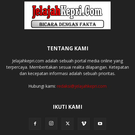
TENTANG KAMI
Jelajahkepri.com adalah sebuah portal media online yang
terpercaya. Memberitakan sesuai realita dilapangan. Ketepatan
dan kecepatan informasi adalah sebuah prioritas.
Hubungi kami:
redaksi@jelajahkepri.com
IKUTI KAMI