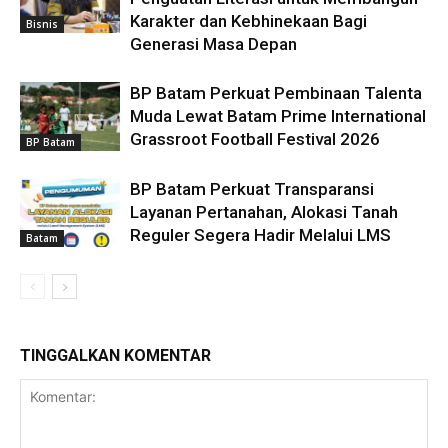
Karakter dan Kebhinekaan Bagi
Bisnis
Generasi Masa Depan
BP Batam Perkuat Pembinaan Talenta
Muda Lewat Batam Prime International
Grassroot Football Festival 2026
BP Batam
BP Batam Perkuat Transparansi
Layanan Pertanahan, Alokasi Tanah
Reguler Segera Hadir Melalui LMS
Batam
TINGGALKAN KOMENTAR