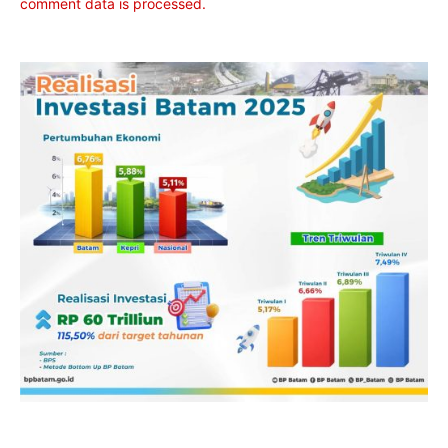
comment data is processed.