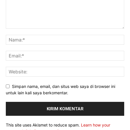
Simpan nama, email, dan situs web saya di browser ini
untuk lain kali saya berkomentar.
This site uses Akismet to reduce spam.
Learn how your