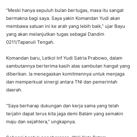
“Meski hanya sepuluh bulan bertugas, masa itu sangat
bermakna bagi saya. Saya yakin Komandan Yudi akan
membawa satuan ini ke arah yang lebih baik,” ujar Bayu
yang akan melanjutkan tugas sebagai Dandim
0211/Tapanuli Tengah.
Komandan baru, Letkol Inf Yudi Satria Prabowo, dalam
sambutannya berterima kasih atas sambutan hangat yang
diberikan. Ia menegaskan komitmennya untuk menjaga
dan memperkuat sinergi antara TNI dan pemerintah
daerah.
“Saya berharap dukungan dan kerja sama yang telah
terjalin dapat terus kita jaga demi Batam yang semakin
maju dan sejahtera,” ungkapnya.