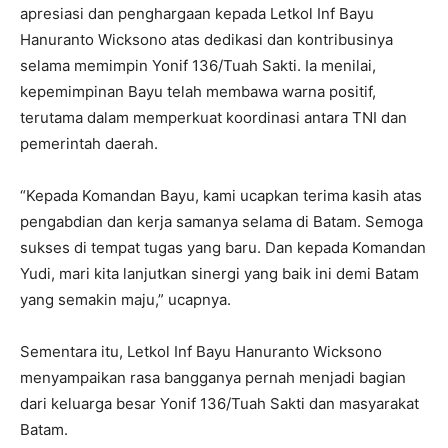
apresiasi dan penghargaan kepada Letkol Inf Bayu
Hanuranto Wicksono atas dedikasi dan kontribusinya
selama memimpin Yonif 136/Tuah Sakti. Ia menilai,
kepemimpinan Bayu telah membawa warna positif,
terutama dalam memperkuat koordinasi antara TNI dan
pemerintah daerah.
“Kepada Komandan Bayu, kami ucapkan terima kasih atas
pengabdian dan kerja samanya selama di Batam. Semoga
sukses di tempat tugas yang baru. Dan kepada Komandan
Yudi, mari kita lanjutkan sinergi yang baik ini demi Batam
yang semakin maju,” ucapnya.
Sementara itu, Letkol Inf Bayu Hanuranto Wicksono
menyampaikan rasa bangganya pernah menjadi bagian
dari keluarga besar Yonif 136/Tuah Sakti dan masyarakat
Batam.