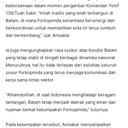
kebersamaan dalam momen pergantian Komandan Yonif
136/Tuah Sakti. “Inilah tradisi yang telah terbangun di
Batam, di mana Forkopimda senantiasa bersinergi dan
berkoordinasi untuk memastikan kota ini terus tumbuh
dan berkembang,” ujar Amsakar.
Ia juga mengungkapkan rasa syukur atas kondisi Batam
yang tetap stabil di tengah berbagai dinamika nasional.
Menurutnya, hal itu tidak terlepas dari soliditas seluruh
unsur Forkopimda yang terus menjaga komunikasi dan
kerja sama lintas sektor.
“Alhamdulillah, di saat Indonesia menghadapi beragam
tantangan, Batam tetap menjadi daerah yang aman dan
nyaman berkat kekompakan Forkopimda,” tuturnya.
Pada kesempatan tersebut, Amsakar menyampaikan