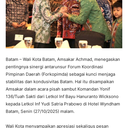
Batam – Wali Kota Batam, Amsakar Achmad, menegaskan
pentingnya sinergi antarunsur Forum Koordinasi
Pimpinan Daerah (Forkopimda) sebagai kunci menjaga
stabilitas dan kondusivitas Batam. Hal itu disampaikan
Amsakar dalam acara pisah sambut Komandan Yonif
136/Tuah Sakti dari Letkol Inf Bayu Hanuranto Wicksono
kepada Letkol Inf Yudi Satria Prabowo di Hotel Wyndham
Batam, Senin (27/10/2025) malam.
Wali Kota menyampaikan apresiasi sekaligus pesan