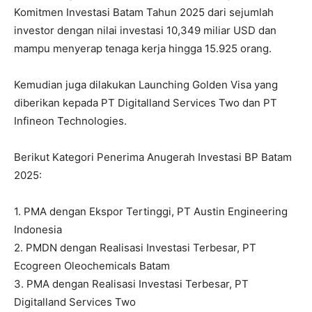
Komitmen Investasi Batam Tahun 2025 dari sejumlah
investor dengan nilai investasi 10,349 miliar USD dan
mampu menyerap tenaga kerja hingga 15.925 orang.
Kemudian juga dilakukan Launching Golden Visa yang
diberikan kepada PT Digitalland Services Two dan PT
Infineon Technologies.
Berikut Kategori Penerima Anugerah Investasi BP Batam
2025:
1. PMA dengan Ekspor Tertinggi, PT Austin Engineering
Indonesia
2. PMDN dengan Realisasi Investasi Terbesar, PT
Ecogreen Oleochemicals Batam
3. PMA dengan Realisasi Investasi Terbesar, PT
Digitalland Services Two