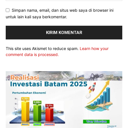
Simpan nama, email, dan situs web saya di browser ini
untuk lain kali saya berkomentar.
This site uses Akismet to reduce spam.
Learn how your
comment data is processed.