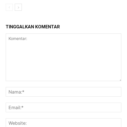
TINGGALKAN KOMENTAR