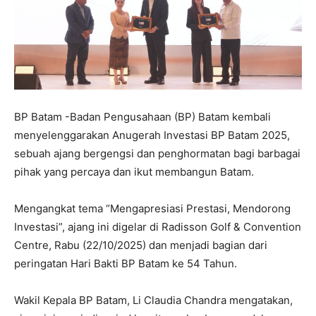
BP Batam -Badan Pengusahaan (BP) Batam kembali
menyelenggarakan Anugerah Investasi BP Batam 2025,
sebuah ajang bergengsi dan penghormatan bagi barbagai
pihak yang percaya dan ikut membangun Batam.
Mengangkat tema “Mengapresiasi Prestasi, Mendorong
Investasi”, ajang ini digelar di Radisson Golf & Convention
Centre, Rabu (22/10/2025) dan menjadi bagian dari
peringatan Hari Bakti BP Batam ke 54 Tahun.
Wakil Kepala BP Batam, Li Claudia Chandra mengatakan,