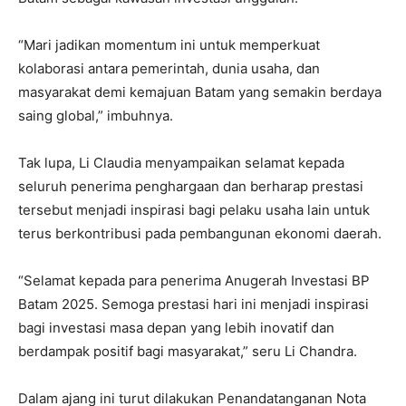
“Mari jadikan momentum ini untuk memperkuat
kolaborasi antara pemerintah, dunia usaha, dan
masyarakat demi kemajuan Batam yang semakin berdaya
saing global,” imbuhnya.
Tak lupa, Li Claudia menyampaikan selamat kepada
seluruh penerima penghargaan dan berharap prestasi
tersebut menjadi inspirasi bagi pelaku usaha lain untuk
terus berkontribusi pada pembangunan ekonomi daerah.
“Selamat kepada para penerima Anugerah Investasi BP
Batam 2025. Semoga prestasi hari ini menjadi inspirasi
bagi investasi masa depan yang lebih inovatif dan
berdampak positif bagi masyarakat,” seru Li Chandra.
Dalam ajang ini turut dilakukan Penandatanganan Nota