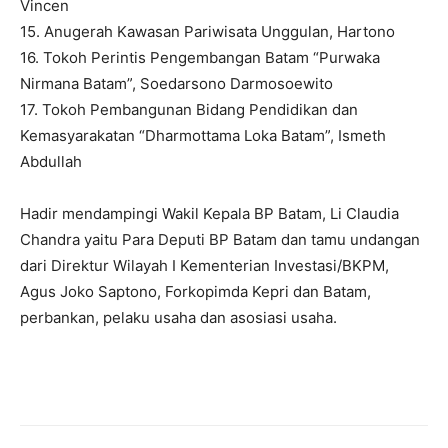
Vincen
15. Anugerah Kawasan Pariwisata Unggulan, Hartono
16. Tokoh Perintis Pengembangan Batam “Purwaka
Nirmana Batam”, Soedarsono Darmosoewito
17. Tokoh Pembangunan Bidang Pendidikan dan
Kemasyarakatan “Dharmottama Loka Batam”, Ismeth
Abdullah
Hadir mendampingi Wakil Kepala BP Batam, Li Claudia
Chandra yaitu Para Deputi BP Batam dan tamu undangan
dari Direktur Wilayah I Kementerian Investasi/BKPM,
Agus Joko Saptono, Forkopimda Kepri dan Batam,
perbankan, pelaku usaha dan asosiasi usaha.