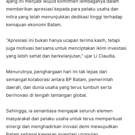
ajang ini menjadi wujud komitmen lembaganya dalam
memberikan apresiasi kepada para pelaku usaha dan
mitra yang telah menunjukkan dedikasi tinggi terhadap
kemajuan ekonomi Batam.
“Apresiasi ini bukan hanya ucapan terima kasih, tetapi
juga motivasi bersama untuk menciptakan iklim investasi
yang lebih sehat dan berkelanjutan,” ujar Li Claudia.
Menurutnya, penghargaan hari ini tak lepas dari
semangat kolaborasi antara BP Batam, pemerintah
daerah, dan dunia usaha yang terus tumbuh serta
berinovasi di tengah tantangan global.
Sehingga, ia senantiasa mengajak seluruh elemen
masyarakat dan pelaku usaha untuk terus memperkuat
sinergi dan menghadirkan inovasi demi mewujudkan
Batam sebagai kawasan investasi unggulan.