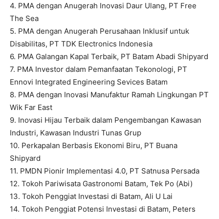
4. PMA dengan Anugerah Inovasi Daur Ulang, PT Free
The Sea
5. PMA dengan Anugerah Perusahaan Inklusif untuk
Disabilitas, PT TDK Electronics Indonesia
6. PMA Galangan Kapal Terbaik, PT Batam Abadi Shipyard
7. PMA Investor dalam Pemanfaatan Tekonologi, PT
Ennovi Integrated Engineering Sevices Batam
8. PMA dengan Inovasi Manufaktur Ramah Lingkungan PT
Wik Far East
9. Inovasi Hijau Terbaik dalam Pengembangan Kawasan
Industri, Kawasan Industri Tunas Grup
10. Perkapalan Berbasis Ekonomi Biru, PT Buana
Shipyard
11. PMDN Pionir Implementasi 4.0, PT Satnusa Persada
12. Tokoh Pariwisata Gastronomi Batam, Tek Po (Abi)
13. Tokoh Penggiat Investasi di Batam, Ali U Lai
14. Tokoh Penggiat Potensi Investasi di Batam, Peters