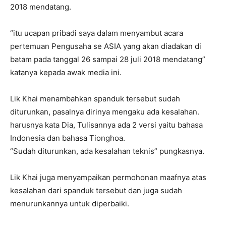
2018 mendatang.
“itu ucapan pribadi saya dalam menyambut acara
pertemuan Pengusaha se ASIA yang akan diadakan di
batam pada tanggal 26 sampai 28 juli 2018 mendatang”
katanya kepada awak media ini.
Lik Khai menambahkan spanduk tersebut sudah
diturunkan, pasalnya dirinya mengaku ada kesalahan.
harusnya kata Dia, Tulisannya ada 2 versi yaitu bahasa
Indonesia dan bahasa Tionghoa.
“Sudah diturunkan, ada kesalahan teknis” pungkasnya.
Lik Khai juga menyampaikan permohonan maafnya atas
kesalahan dari spanduk tersebut dan juga sudah
menurunkannya untuk diperbaiki.