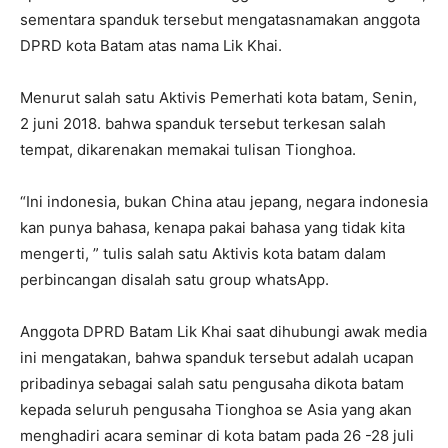
sementara spanduk tersebut mengatasnamakan anggota
DPRD kota Batam atas nama Lik Khai.
Menurut salah satu Aktivis Pemerhati kota batam, Senin,
2 juni 2018. bahwa spanduk tersebut terkesan salah
tempat, dikarenakan memakai tulisan Tionghoa.
“Ini indonesia, bukan China atau jepang, negara indonesia
kan punya bahasa, kenapa pakai bahasa yang tidak kita
mengerti, ” tulis salah satu Aktivis kota batam dalam
perbincangan disalah satu group whatsApp.
Anggota DPRD Batam Lik Khai saat dihubungi awak media
ini mengatakan, bahwa spanduk tersebut adalah ucapan
pribadinya sebagai salah satu pengusaha dikota batam
kepada seluruh pengusaha Tionghoa se Asia yang akan
menghadiri acara seminar di kota batam pada 26 -28 juli