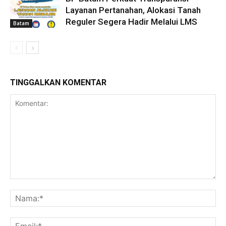
Layanan Pertanahan, Alokasi Tanah
Reguler Segera Hadir Melalui LMS
Batam
TINGGALKAN KOMENTAR