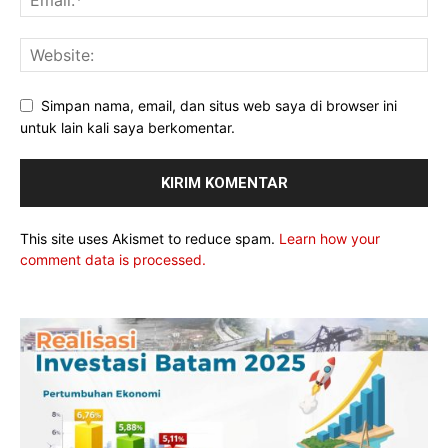
Simpan nama, email, dan situs web saya di browser ini
untuk lain kali saya berkomentar.
This site uses Akismet to reduce spam.
Learn how your
comment data is processed.