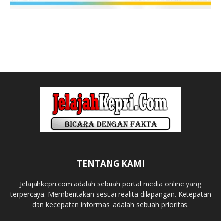
TENTANG KAMI
Jelajahkepri.com adalah sebuah portal media online yang
terpercaya. Memberitakan sesuai realita dilapangan. Ketepatan
dan kecepatan informasi adalah sebuah prioritas.