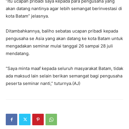
“Itu ucapan pribadi saya kepada para pengusaha yang
akan datang nantinya agar lebih semangat berinvestasi di
kota Batam” jelasnya.
Ditambahkannya, baliho sebatas ucapan pribadi kepada
pengusaha se Asia yang akan datang ke kota Batam untuk
mengadakan seminar mulai tanggal 26 sampai 28 juli
mendatang.
“Saya minta maaf kepada seluruh masyarakat Batam, tidak
ada maksud lain selain berikan semangat bagi pengusaha
peserta seminar nanti,” tuturnya.(AJ)