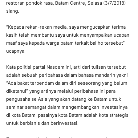
restoran pondok rasa, Batam Centre, Selasa (3/7/2018)
siang.
“Kepada rekan-rekan media, saya mengucapkan terima
kasih telah membantu saya untuk menyampaikan ucapan
maaf saya kepada warga batam terkait baliho tersebut”
ucapnya.
Kata politisi partai Nasdem ini, arti dari tulisan tersebut
adalah sebuah peribahasa dalam bahasa mandarin yakni
“Ada bakat terpendam dalam diri seseorang yang belum
diketahui” yang artinya melalui peribahasa ini para
pengusaha se Asia yang akan datang ke Batam untuk
seminar semangat dalam mengembangkan investasinya
di kota Batam, pasalnya kota Batam adalah kota strategis
untuk berbisnis dan berinvestasi.