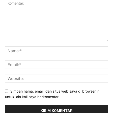
Simpan nama, email, dan situs web saya di browser ini
untuk lain kali saya berkomentar.