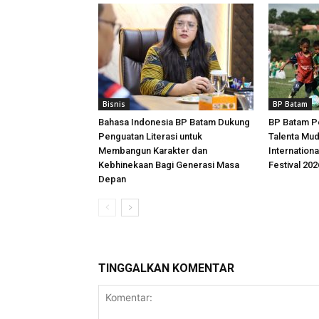
Bisnis
BP Batam
Bahasa Indonesia BP Batam Dukung
BP Batam P
Penguatan Literasi untuk
Talenta Mu
Membangun Karakter dan
Internationa
Kebhinekaan Bagi Generasi Masa
Festival 202
Depan
TINGGALKAN KOMENTAR