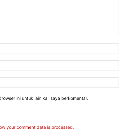
rowser ini untuk lain kali saya berkomentar.
ow your comment data is processed.