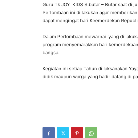
Guru Tk JOY KIDS S.butar – Butar saat di j
Perlombaan ini di lakukan agar memberikan 
dapat mengingat hari Keemerdekan Republi
Dalam Perlombaan mewarnai yang di lakuk
program menyemarakkan hari kemerdekaan R
bangsa.
Kegiatan ini setiap Tahun di laksanakan Ya
didik maupun warga yang hadir datang di pa