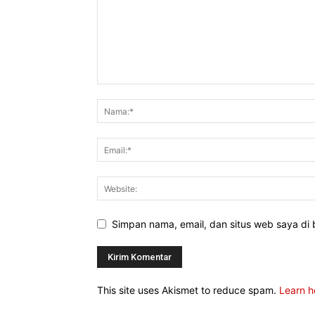
Simpan nama, email, dan situs web saya di b
This site uses Akismet to reduce spam.
Learn h