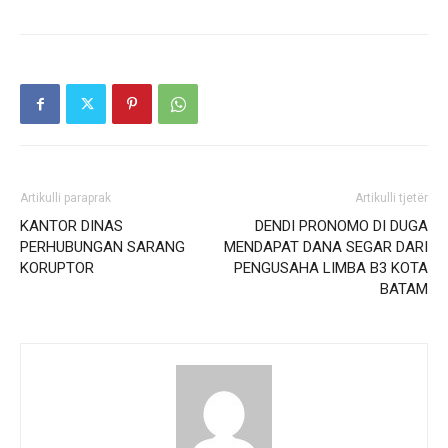
Artikulli paraprak
Artikulli tjetër
KANTOR DINAS
DENDI PRONOMO DI DUGA
PERHUBUNGAN SARANG
MENDAPAT DANA SEGAR DARI
KORUPTOR
PENGUSAHA LIMBA B3 KOTA
BATAM