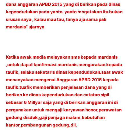
dana anggaran APBD 2015 yang di berikan pada dinas
kependudukan pada yanto, yanto mngatakan itu bukan
urusan saya , kalau mau tau, tanya aja sama pak
mardanis” ujarnya
Ketika awak media melayakan sms kepada mardanis
,untuk dapat konfirmasi.mardanis mengarakan kepada
taufik, selaku seketaris dinas kependudukan.saat awak
menanyakan mengenai Anggaran APBD 2015 kepada
taufik.tuafik memberikan penjelasan dana yang di
berikan ke dinas kependudukan dan catatan sipil
sebesar 6 Millyar saja yang di berikan.anggaran ini di
pergunakan untuk mengaji karyawan honor,perawatan
gedung disduk,gaji penjaga malam,kebutuhan
kantor,pembangunan gedung,dll.