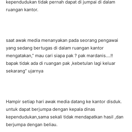
kependudukan tidak pernah dapat di jumpai di dalam
ruangan kantor.
saat awak media menanyakan pada seorang pengawai
yang sedang bertugas di dalam ruangan kantor
mengatakan,” mau cari siapa pak ? pak mardanis….!!
bapak tidak ada di ruangan pak ,kebetulan lagi keluar
sekarang” ujarnya
Hampir setiap hari awak media datang ke kantor disduk.
untuk dapat berjumpa dengan kepala dinas
kependudukan,sama sekali tidak mendapatkan hasil ,dan
berjumpa dengan beliau.