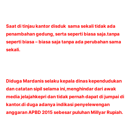
Saat di tinjau kantor disduk sama sekali tidak ada
penambahan gedung, serta seperti biasa saja.tanpa
seperti biasa – biasa saja tanpa ada perubahan sama
sekali.
Diduga Mardanis selaku kepala dinas kependudukan
dan catatan sipil selama ini,menghindar dari awak
media jelajahkepri dan tidak pernah dapat di jumpai di
kantor.di duga adanya indikasi penyelewengan
anggaran APBD 2015 sebesar puluhan Millyar Rupiah.