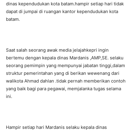
dinas kependudukan kota batam.hampir setiap hari tidak
dapat di jumpai di ruangan kantor kependudukan kota
batam.
Saat salah seorang awak media jelajahkepri ingin
bertemu dengan kepala dinas Mardanis ,AMP,SE. selaku
seorang pemimpin yang mempunyai jabatan tinggi,dalam
struktur pemerintahan yang di berikan wewenang dari
walikota Ahmad dahlan .tidak pernah memberikan contoh
yang baik bagi para pegawai, memjalanka tugas selama
ini.
Hampir setiap hari Mardanis selaku kepala dinas