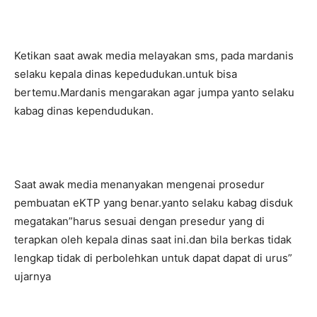
Ketikan saat awak media melayakan sms, pada mardanis
selaku kepala dinas kepedudukan.untuk bisa
bertemu.Mardanis mengarakan agar jumpa yanto selaku
kabag dinas kependudukan.
Saat awak media menanyakan mengenai prosedur
pembuatan eKTP yang benar.yanto selaku kabag disduk
megatakan”harus sesuai dengan presedur yang di
terapkan oleh kepala dinas saat ini.dan bila berkas tidak
lengkap tidak di perbolehkan untuk dapat dapat di urus”
ujarnya