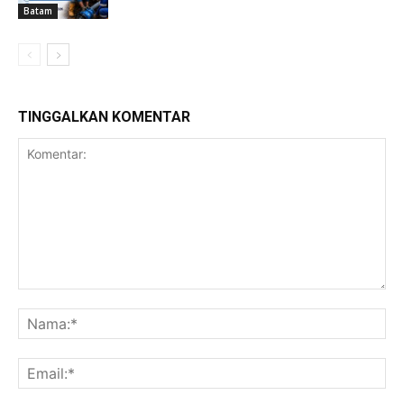
Batam
TINGGALKAN KOMENTAR