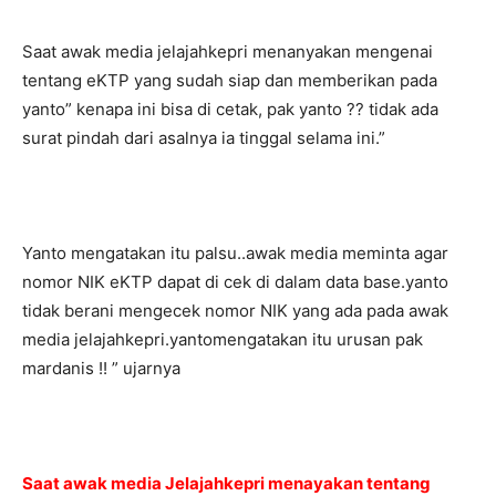
Saat awak media jelajahkepri menanyakan mengenai
tentang eKTP yang sudah siap dan memberikan pada
yanto” kenapa ini bisa di cetak, pak yanto ?? tidak ada
surat pindah dari asalnya ia tinggal selama ini.”
Yanto mengatakan itu palsu..awak media meminta agar
nomor NIK eKTP dapat di cek di dalam data base.yanto
tidak berani mengecek nomor NIK yang ada pada awak
media jelajahkepri.yantomengatakan itu urusan pak
mardanis !! ” ujarnya
Saat awak media Jelajahkepri menayakan tentang