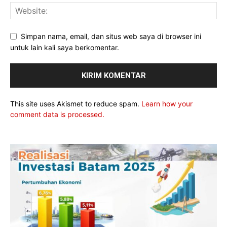
Simpan nama, email, dan situs web saya di browser ini
untuk lain kali saya berkomentar.
This site uses Akismet to reduce spam.
Learn how your
comment data is processed.