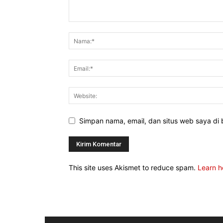
Simpan nama, email, dan situs web saya di b
This site uses Akismet to reduce spam.
Learn h