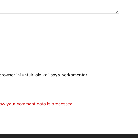
rowser ini untuk lain kali saya berkomentar.
ow your comment data is processed.