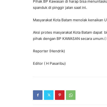
Pihak BP Kawasan di harap bisa menuntas
spanduk di pinggir jalan saat ini.
Masyarakat Kota Batam menolak kenaikan 
Aksi protes masyarakat Kota Batam dapat b
pihak dengan BP KAWASAN secara umum.( 
Reporter (Hendrik)
Editor ( H Pasaribu)