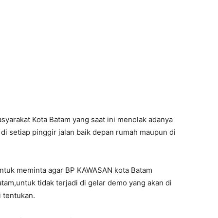
arakat Kota Batam yang saat ini menolak adanya
 setiap pinggir jalan baik depan rumah maupun di
, untuk meminta agar BP KAWASAN kota Batam
am,untuk tidak terjadi di gelar demo yang akan di
 tentukan.