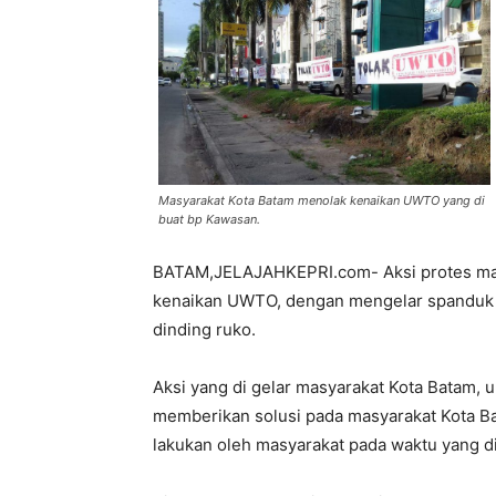
Masyarakat Kota Batam menolak kenaikan UWTO yang di
buat bp Kawasan.
BATAM,JELAJAHKEPRI.com- Aksi protes masy
kenaikan UWTO, dengan mengelar spanduk di
dinding ruko.
Aksi yang di gelar masyarakat Kota Batam
memberikan solusi pada masyarakat Kota Bat
lakukan oleh masyarakat pada waktu yang di