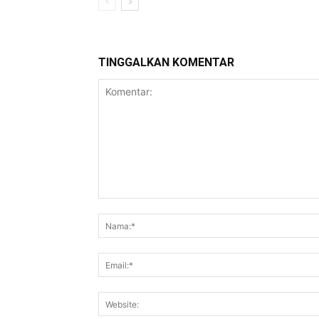
TINGGALKAN KOMENTAR