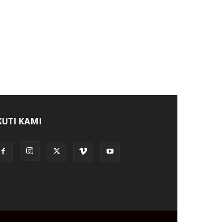
KUTI KAMI