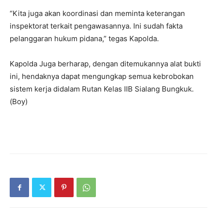
“Kita juga akan koordinasi dan meminta keterangan
inspektorat terkait pengawasannya. Ini sudah fakta
pelanggaran hukum pidana,” tegas Kapolda.
Kapolda Juga berharap, dengan ditemukannya alat bukti
ini, hendaknya dapat mengungkap semua kebrobokan
sistem kerja didalam Rutan Kelas IIB Sialang Bungkuk.
(Boy)