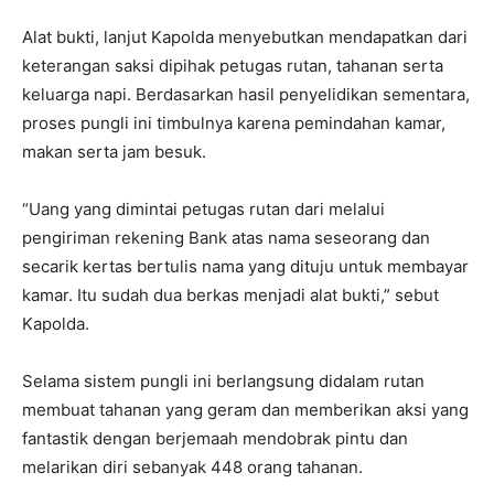
Alat bukti, lanjut Kapolda menyebutkan mendapatkan dari
keterangan saksi dipihak petugas rutan, tahanan serta
keluarga napi. Berdasarkan hasil penyelidikan sementara,
proses pungli ini timbulnya karena pemindahan kamar,
makan serta jam besuk.
“Uang yang dimintai petugas rutan dari melalui
pengiriman rekening Bank atas nama seseorang dan
secarik kertas bertulis nama yang dituju untuk membayar
kamar. Itu sudah dua berkas menjadi alat bukti,” sebut
Kapolda.
Selama sistem pungli ini berlangsung didalam rutan
membuat tahanan yang geram dan memberikan aksi yang
fantastik dengan berjemaah mendobrak pintu dan
melarikan diri sebanyak 448 orang tahanan.