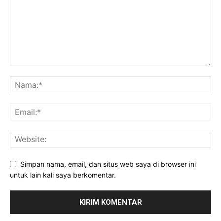
Simpan nama, email, dan situs web saya di browser ini
untuk lain kali saya berkomentar.