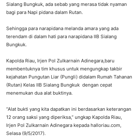
Sialang Bungkuk, ada sebab yang merasa tidak nyaman
bagi para Napi pidana dalam Rutan.
Sehingga para narapidana melanda amara yang ada
terendam di dalam hati para narapidana IIB Sialang
Bungkuk.
Kapolda Riau, Irjen Pol Zulkarnain Adinegara,baru
membentuknya tim khusus untuk mengungkap takbir
kejahatan Pungutan Liar (Pungli) didalam Rumah Tahanan
(Rutan) Kelas IIB Sialang Bungkuk dengan cepat
menemukan dua alat buktinya.
“Alat bukti yang kita dapatkan ini berdasarkan keterangan
12 orang saksi yang diperiksa,” ungkap Kapolda Riau,
Irjen Pol Zulkarnain Adinegara kepada halloriau.com,
Selasa (9/5/2017).