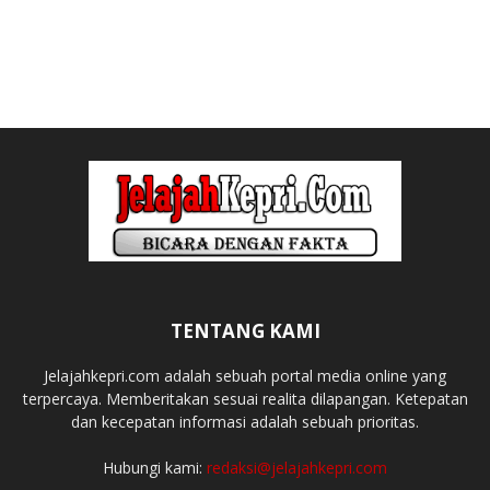
TENTANG KAMI
Jelajahkepri.com adalah sebuah portal media online yang
terpercaya. Memberitakan sesuai realita dilapangan. Ketepatan
dan kecepatan informasi adalah sebuah prioritas.
Hubungi kami:
redaksi@jelajahkepri.com