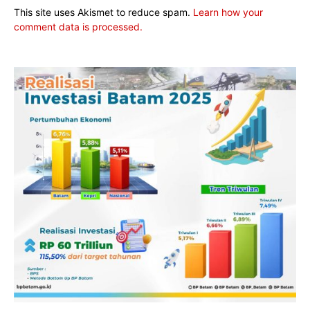
This site uses Akismet to reduce spam.
Learn how your
comment data is processed.