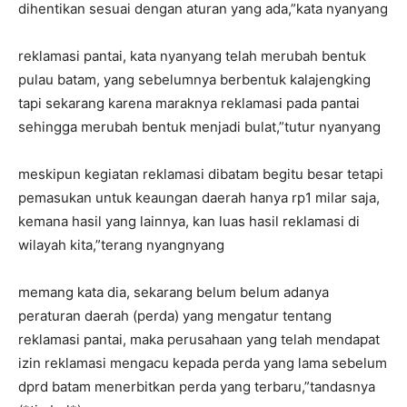
dihentikan sesuai dengan aturan yang ada,”kata nyanyang
reklamasi pantai, kata nyanyang telah merubah bentuk
pulau batam, yang sebelumnya berbentuk kalajengking
tapi sekarang karena maraknya reklamasi pada pantai
sehingga merubah bentuk menjadi bulat,”tutur nyanyang
meskipun kegiatan reklamasi dibatam begitu besar tetapi
pemasukan untuk keaungan daerah hanya rp1 milar saja,
kemana hasil yang lainnya, kan luas hasil reklamasi di
wilayah kita,”terang nyangnyang
memang kata dia, sekarang belum belum adanya
peraturan daerah (perda) yang mengatur tentang
reklamasi pantai, maka perusahaan yang telah mendapat
izin reklamasi mengacu kepada perda yang lama sebelum
dprd batam menerbitkan perda yang terbaru,”tandasnya