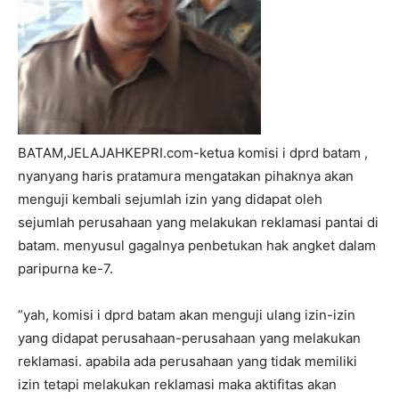
BATAM,JELAJAHKEPRI.com-ketua komisi i dprd batam ,
nyanyang haris pratamura mengatakan pihaknya akan
menguji kembali sejumlah izin yang didapat oleh
sejumlah perusahaan yang melakukan reklamasi pantai di
batam. menyusul gagalnya penbetukan hak angket dalam
paripurna ke-7.
”yah, komisi i dprd batam akan menguji ulang izin-izin
yang didapat perusahaan-perusahaan yang melakukan
reklamasi. apabila ada perusahaan yang tidak memiliki
izin tetapi melakukan reklamasi maka aktifitas akan