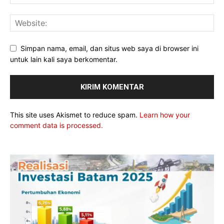
Simpan nama, email, dan situs web saya di browser ini
untuk lain kali saya berkomentar.
This site uses Akismet to reduce spam.
Learn how your
comment data is processed.