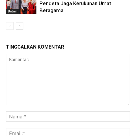
Pendeta Jaga Kerukunan Umat
Beragama
Batam
TINGGALKAN KOMENTAR