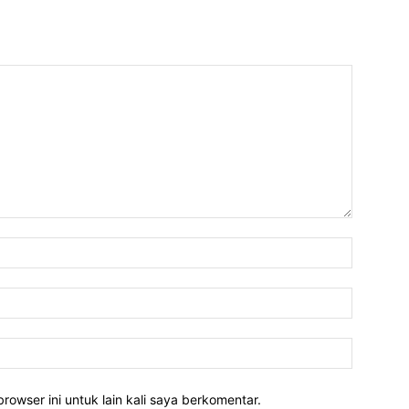
rowser ini untuk lain kali saya berkomentar.