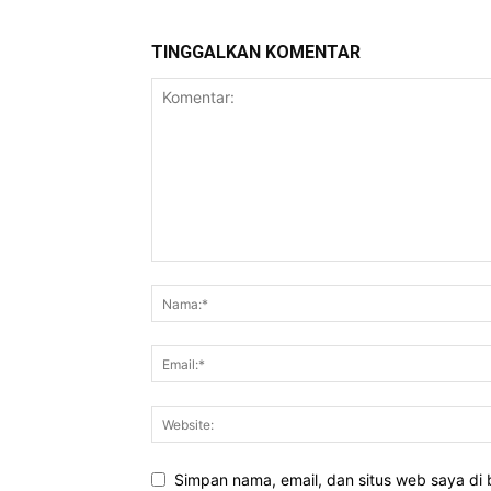
TINGGALKAN KOMENTAR
Simpan nama, email, dan situs web saya di b