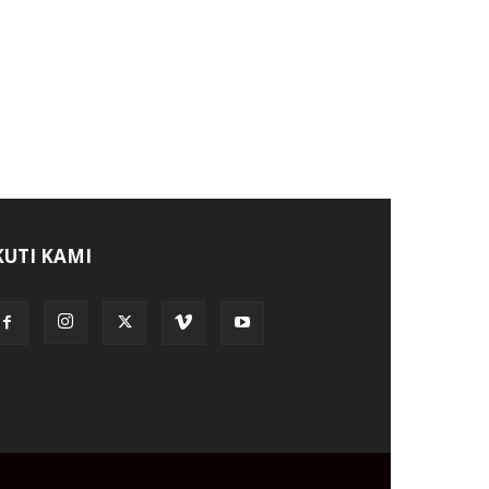
KUTI KAMI