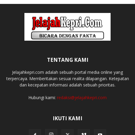
TENTANG KAMI
Jelajahkepri.com adalah sebuah portal media online yang
terpercaya. Memberitakan sesuai realita dilapangan. Ketepatan
dan kecepatan informasi adalah sebuah prioritas.
Hubungi kami:
redaksi@jelajahkepri.com
IKUTI KAMI