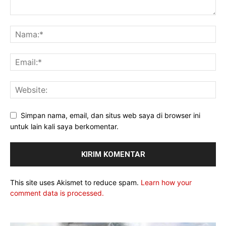
Simpan nama, email, dan situs web saya di browser ini
untuk lain kali saya berkomentar.
This site uses Akismet to reduce spam.
Learn how your
comment data is processed.