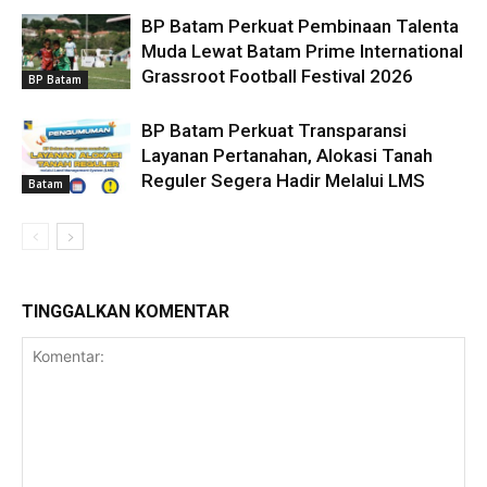
BP Batam Perkuat Pembinaan Talenta
Muda Lewat Batam Prime International
Grassroot Football Festival 2026
BP Batam
BP Batam Perkuat Transparansi
Layanan Pertanahan, Alokasi Tanah
Reguler Segera Hadir Melalui LMS
Batam
TINGGALKAN KOMENTAR