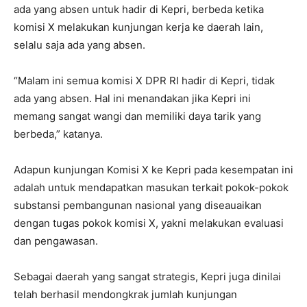
ada yang absen untuk hadir di Kepri, berbeda ketika
komisi X melakukan kunjungan kerja ke daerah lain,
selalu saja ada yang absen.
“Malam ini semua komisi X DPR RI hadir di Kepri, tidak
ada yang absen. Hal ini menandakan jika Kepri ini
memang sangat wangi dan memiliki daya tarik yang
berbeda,” katanya.
Adapun kunjungan Komisi X ke Kepri pada kesempatan ini
adalah untuk mendapatkan masukan terkait pokok-pokok
substansi pembangunan nasional yang diseauaikan
dengan tugas pokok komisi X, yakni melakukan evaluasi
dan pengawasan.
Sebagai daerah yang sangat strategis, Kepri juga dinilai
telah berhasil mendongkrak jumlah kunjungan