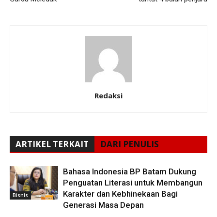
Redaksi
ARTIKEL TERKAIT
DARI PENULIS
Bahasa Indonesia BP Batam Dukung
Penguatan Literasi untuk Membangun
Karakter dan Kebhinekaan Bagi
Bisnis
Generasi Masa Depan