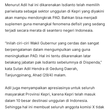
Menurut Adil hal ini dikarenakan Isdianto telah memilih
pariwisata sebagai sektor unggulan di Kepri yang diyakini
akan mampu mendongkrak PAD. Bahkan bisa menjadi
suplemen guna menangkal fenomena defisit yang sedang
terjadi secara merata di seantero negeri Indoneaia.
“Inilah ciri-ciri Wakil Gubernur yang cerdas dan sangat
berpengalaman dalam mengumpulkan uang guna
meningkatkan PAD. Hal ini tentu dikarenakan latar
belakang jabatan pak Isdianto sebelumnya di Dispenda,”
kata Sutan Adil Hendra di Gedung Daerah,
Tanjungpinang, Ahad (29/4) malam.
Adil juga menyampaikan apresiasinya untuk seluruh
masyarakat Provinsi Kepri, karena Kepri telah masuk
dalam 10 besar destinasi unggulan di Indonesia.
Sehingga hal ini membuat seluruh anggota komisi X tidak