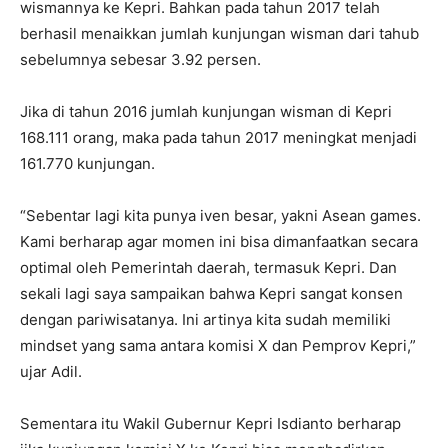
wismannya ke Kepri. Bahkan pada tahun 2017 telah
berhasil menaikkan jumlah kunjungan wisman dari tahub
sebelumnya sebesar 3.92 persen.
Jika di tahun 2016 jumlah kunjungan wisman di Kepri
168.111 orang, maka pada tahun 2017 meningkat menjadi
161.770 kunjungan.
“Sebentar lagi kita punya iven besar, yakni Asean games.
Kami berharap agar momen ini bisa dimanfaatkan secara
optimal oleh Pemerintah daerah, termasuk Kepri. Dan
sekali lagi saya sampaikan bahwa Kepri sangat konsen
dengan pariwisatanya. Ini artinya kita sudah memiliki
mindset yang sama antara komisi X dan Pemprov Kepri,”
ujar Adil.
Sementara itu Wakil Gubernur Kepri Isdianto berharap