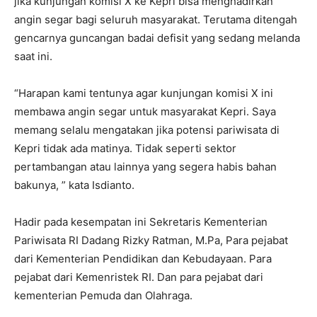
jika kunjungan komisi X ke Kepri bisa menghadirkan
angin segar bagi seluruh masyarakat. Terutama ditengah
gencarnya guncangan badai defisit yang sedang melanda
saat ini.
“Harapan kami tentunya agar kunjungan komisi X ini
membawa angin segar untuk masyarakat Kepri. Saya
memang selalu mengatakan jika potensi pariwisata di
Kepri tidak ada matinya. Tidak seperti sektor
pertambangan atau lainnya yang segera habis bahan
bakunya, ” kata Isdianto.
Hadir pada kesempatan ini Sekretaris Kementerian
Pariwisata RI Dadang Rizky Ratman, M.Pa, Para pejabat
dari Kementerian Pendidikan dan Kebudayaan. Para
pejabat dari Kemenristek RI. Dan para pejabat dari
kementerian Pemuda dan Olahraga.