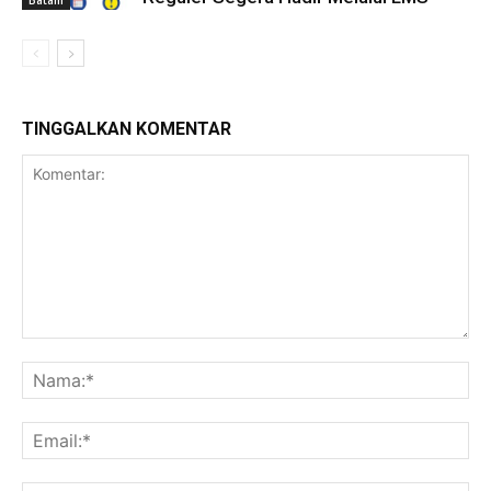
TINGGALKAN KOMENTAR