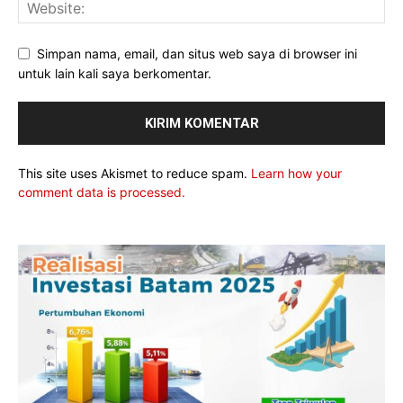
Simpan nama, email, dan situs web saya di browser ini
untuk lain kali saya berkomentar.
This site uses Akismet to reduce spam.
Learn how your
comment data is processed.