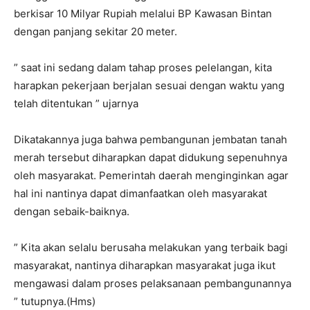
berkisar 10 Milyar Rupiah melalui BP Kawasan Bintan
dengan panjang sekitar 20 meter.
” saat ini sedang dalam tahap proses pelelangan, kita
harapkan pekerjaan berjalan sesuai dengan waktu yang
telah ditentukan ” ujarnya
Dikatakannya juga bahwa pembangunan jembatan tanah
merah tersebut diharapkan dapat didukung sepenuhnya
oleh masyarakat. Pemerintah daerah menginginkan agar
hal ini nantinya dapat dimanfaatkan oleh masyarakat
dengan sebaik-baiknya.
” Kita akan selalu berusaha melakukan yang terbaik bagi
masyarakat, nantinya diharapkan masyarakat juga ikut
mengawasi dalam proses pelaksanaan pembangunannya
” tutupnya.(Hms)