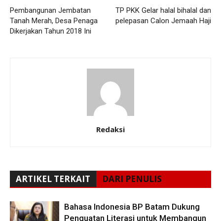
Pembangunan Jembatan
TP PKK Gelar halal bihalal dan
Tanah Merah, Desa Penaga
pelepasan Calon Jemaah Haji
Dikerjakan Tahun 2018 Ini
Redaksi
ARTIKEL TERKAIT
DARI PENULIS
Bahasa Indonesia BP Batam Dukung
Penguatan Literasi untuk Membangun