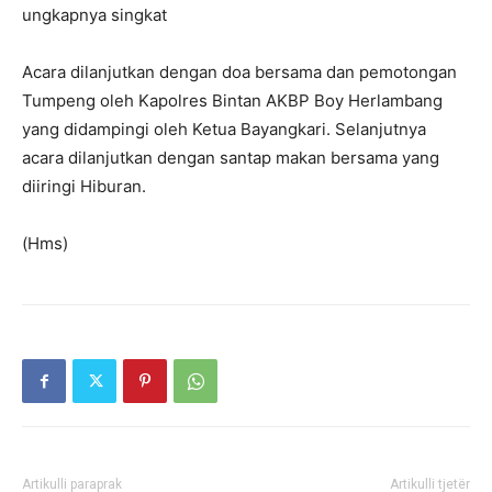
ungkapnya singkat
Acara dilanjutkan dengan doa bersama dan pemotongan
Tumpeng oleh Kapolres Bintan AKBP Boy Herlambang
yang didampingi oleh Ketua Bayangkari. Selanjutnya
acara dilanjutkan dengan santap makan bersama yang
diiringi Hiburan.
(Hms)
Artikulli paraprak
Artikulli tjetër