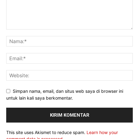
Simpan nama, email, dan situs web saya di browser ini
untuk lain kali saya berkomentar.
This site uses Akismet to reduce spam.
Learn how your
comment data is processed.