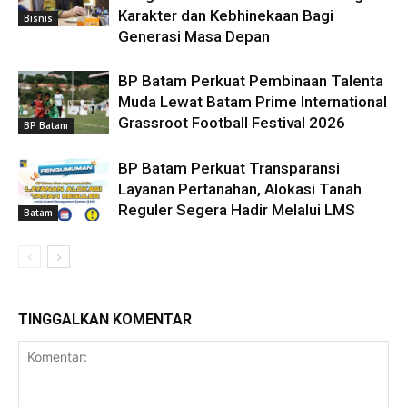
Karakter dan Kebhinekaan Bagi
Bisnis
Generasi Masa Depan
BP Batam Perkuat Pembinaan Talenta
Muda Lewat Batam Prime International
Grassroot Football Festival 2026
BP Batam
BP Batam Perkuat Transparansi
Layanan Pertanahan, Alokasi Tanah
Reguler Segera Hadir Melalui LMS
Batam
TINGGALKAN KOMENTAR