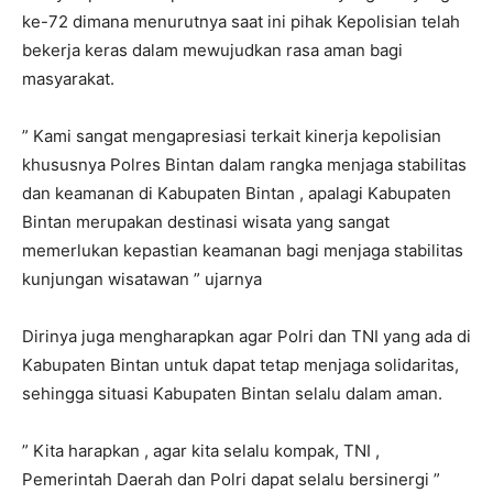
ke-72 dimana menurutnya saat ini pihak Kepolisian telah
bekerja keras dalam mewujudkan rasa aman bagi
masyarakat.
” Kami sangat mengapresiasi terkait kinerja kepolisian
khususnya Polres Bintan dalam rangka menjaga stabilitas
dan keamanan di Kabupaten Bintan , apalagi Kabupaten
Bintan merupakan destinasi wisata yang sangat
memerlukan kepastian keamanan bagi menjaga stabilitas
kunjungan wisatawan ” ujarnya
Dirinya juga mengharapkan agar Polri dan TNI yang ada di
Kabupaten Bintan untuk dapat tetap menjaga solidaritas,
sehingga situasi Kabupaten Bintan selalu dalam aman.
” Kita harapkan , agar kita selalu kompak, TNI ,
Pemerintah Daerah dan Polri dapat selalu bersinergi ”