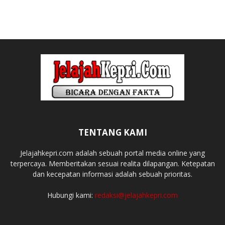
TENTANG KAMI
Jelajahkepri.com adalah sebuah portal media online yang
terpercaya. Memberitakan sesuai realita dilapangan. Ketepatan
dan kecepatan informasi adalah sebuah prioritas.
Hubungi kami:
redaksi@jelajahkepri.com