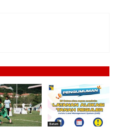
Batam