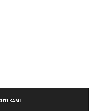
KUTI KAMI