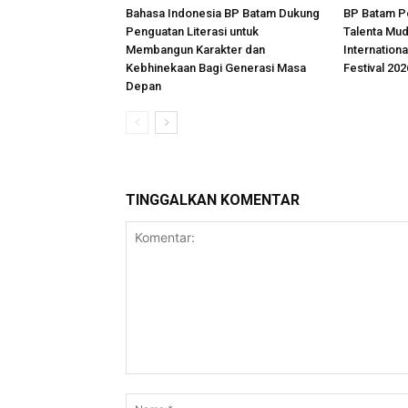
Bahasa Indonesia BP Batam Dukung
BP Batam P
Penguatan Literasi untuk
Talenta Mu
Membangun Karakter dan
Internationa
Kebhinekaan Bagi Generasi Masa
Festival 202
Depan
TINGGALKAN KOMENTAR