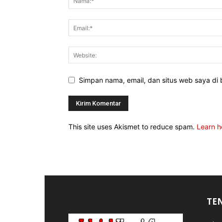
Simpan nama, email, dan situs web saya di b
This site uses Akismet to reduce spam.
Learn h
TE