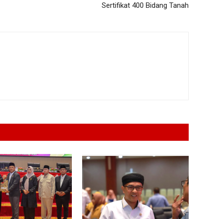
Sertifikat 400 Bidang Tanah