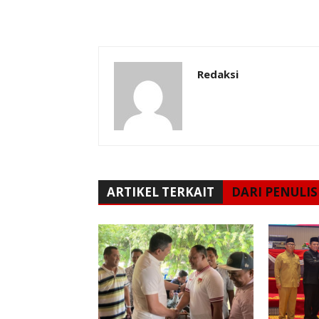
Redaksi
ARTIKEL TERKAIT
DARI PENULIS