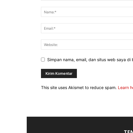
Simpan nama, email, dan situs web saya di b
This site uses Akismet to reduce spam.
Learn h
TE