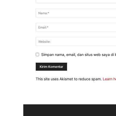
Simpan nama, email, dan situs web saya di b
This site uses Akismet to reduce spam.
Learn h