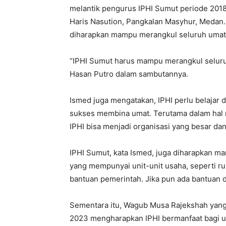
melantik pengurus IPHI Sumut periode 2018
Haris Nasution, Pangkalan Masyhur, Medan
diharapkan mampu merangkul seluruh umat 
“IPHI Sumut harus mampu merangkul seluruh
Hasan Putro dalam sambutannya.
Ismed juga mengatakan, IPHI perlu belajar 
sukses membina umat. Terutama dalam hal
IPHI bisa menjadi organisasi yang besar da
IPHI Sumut, kata Ismed, juga diharapkan m
yang mempunyai unit-unit usaha, seperti ru
bantuan pemerintah. Jika pun ada bantuan d
Sementara itu, Wagub Musa Rajekshah yang 
2023 mengharapkan IPHI bermanfaat bagi um