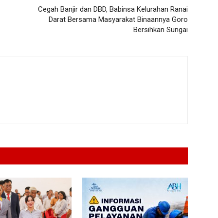
Cegah Banjir dan DBD, Babinsa Kelurahan Ranai
Darat Bersama Masyarakat Binaannya Goro
Bersihkan Sungai