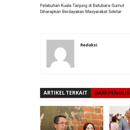
Pelabuhan Kuala Tanjung di Batubara-Sumut
Diharapkan Berdayakan Masyarakat Sekitar
Redaksi
ARTIKEL TERKAIT
DARI PENULIS