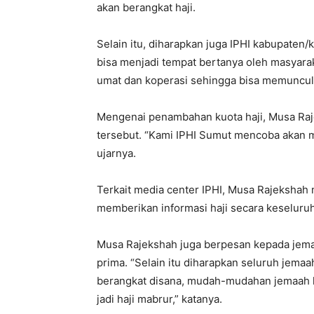
akan berangkat haji.
Selain itu, diharapkan juga IPHI kabupaten/
bisa menjadi tempat bertanya oleh masyar
umat dan koperasi sehingga bisa memuncul
Mengenai penambahan kuota haji, Musa Ra
tersebut. “Kami IPHI Sumut mencoba akan 
ujarnya.
Terkait media center IPHI, Musa Rajekshah
memberikan informasi haji secara keseluru
Musa Rajekshah juga berpesan kepada jemaa
prima. “Selain itu diharapkan seluruh jema
berangkat disana, mudah-mudahan jemaah ha
jadi haji mabrur,” katanya.