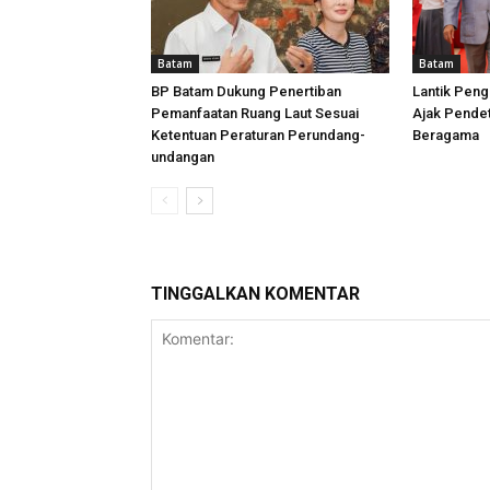
Batam
Batam
BP Batam Dukung Penertiban
Lantik Peng
Pemanfaatan Ruang Laut Sesuai
Ajak Pende
Ketentuan Peraturan Perundang-
Beragama
undangan
TINGGALKAN KOMENTAR