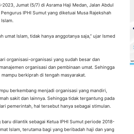
-2023, Jumat (5/7) di Asrama Haji Medan, Jalan Abdul
. Pengurus IPHI Sumut yang diketuai Musa Rajekshah
Islam.
 umat Islam, tidak hanya anggotanya saja,” ujar Ismed
dari organisasi-organisasi yang sudah besar dan
 manajemen organisasi dan pembinaan umat. Sehingga
n mampu berkiprah di tengah masyarakat.
ampu berkembang menjadi organisasi yang mandiri,
mah sakit dan lainnya. Sehingga tidak tergantung pada
ari pemerintah, hal tersebut hanya sebagai stimulan.
baru dilantik sebagai Ketua IPHI Sumut periode 2018-
at Islam, terutama bagi yang beribadah haji dan yang