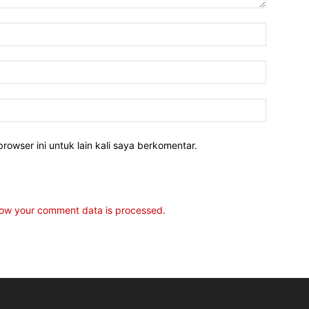
rowser ini untuk lain kali saya berkomentar.
ow your comment data is processed.