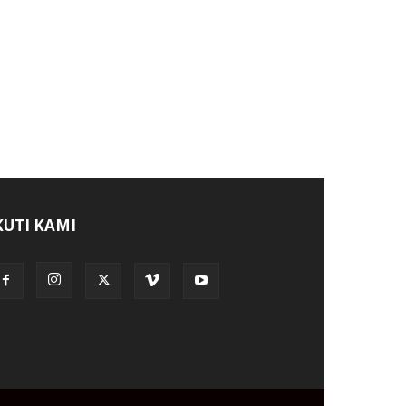
KUTI KAMI