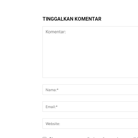
TINGGALKAN KOMENTAR