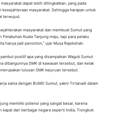
masyarakat dapat lebih ditingkatkan, yang pada
n kesejahteraan masyarakat. Sehingga harapan untuk
t terwujud.
nsejahterakan masyarakat dan membuat Sumut yang
ah Pelabuhan Kuala Tanjung maju, tapi para pelaku
ita hanya jadi penonton,” ujar Musa Rajekshah.
yambut positif apa yang disampaikan Wagub Sumut
na dibangunnya SMK di kawasan tersebut, dan kelak
 merupakan lulusan SMK kejuruan tersebut.
kerja sama dengan BUMD Sumut, yakni Tirtanadi dalam
jung memiliki potensi yang sangat besar, karena
n kapal dari berbagai negara seperti India, Tiongkok