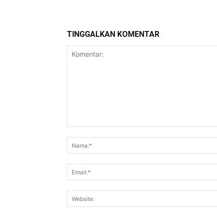
TINGGALKAN KOMENTAR