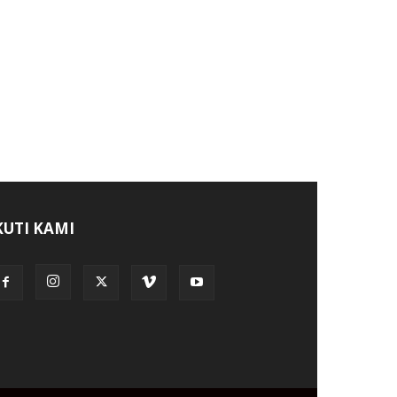
KUTI KAMI