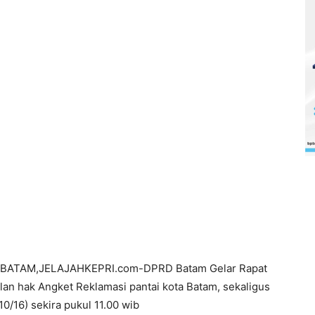
BATAM,JELAJAHKEPRI.com-DPRD Batam Gelar Rapat
n hak Angket Reklamasi pantai kota Batam, sekaligus
0/16) sekira pukul 11.00 wib