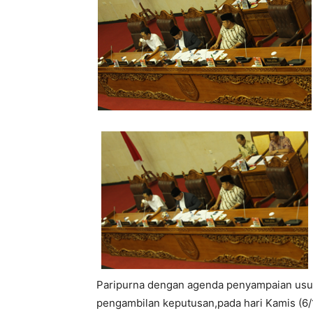
Paripurna dengan agenda penyampaian usula
pengambilan keputusan,pada hari Kamis (6/1