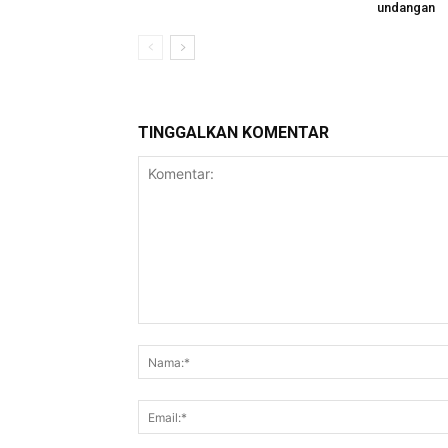
undangan
TINGGALKAN KOMENTAR