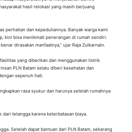
syarakat hasil relokasi yang masih berjuang
as perhatian dan kepeduliannya. Banyak warga kami
p, kini bisa menikmati penerangan di rumah sendiri.
benar dirasakan manfaatnya,” ujar Raja Zulkarnain.
fasilitas yang diberikan dan menggunakan listrik
 insan PLN Batam selalu diberi kesehatan dan
dengan sepenuh hati.
ungkapkan rasa syukur dan harunya setelah rumahnya
 dari tetangga karena keterbatasan biaya.
ngga. Setelah dapat bantuan dari PLN Batam, sekarang