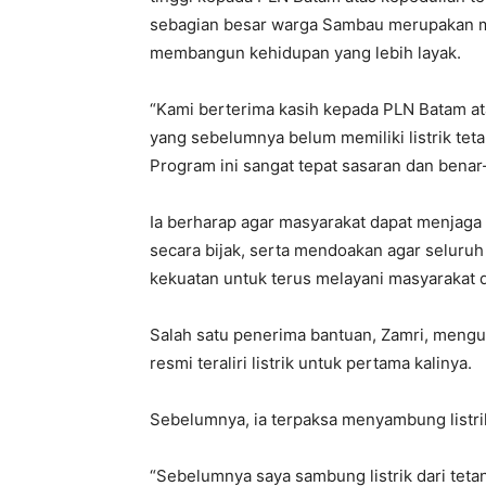
sebagian besar warga Sambau merupakan ma
membangun kehidupan yang lebih layak.
“Kami berterima kasih kepada PLN Batam at
yang sebelumnya belum memiliki listrik teta
Program ini sangat tepat sasaran dan benar-
Ia berharap agar masyarakat dapat menjaga 
secara bijak, serta mendoakan agar seluruh
kekuatan untuk terus melayani masyarakat 
Salah satu penerima bantuan, Zamri, meng
resmi teraliri listrik untuk pertama kalinya.
Sebelumnya, ia terpaksa menyambung listrik
“Sebelumnya saya sambung listrik dari teta